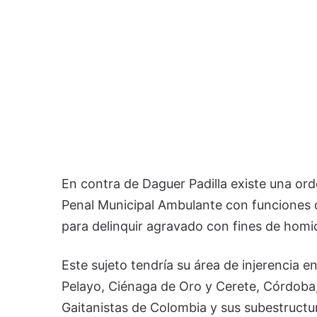
En contra de Daguer Padilla existe una o
Penal Municipal Ambulante con funciones de
para delinquir agravado con fines de homic
Este sujeto tendría su área de injerencia e
Pelayo, Ciénaga de Oro y Cerete, Córdoba
Gaitanistas de Colombia y sus subestructu