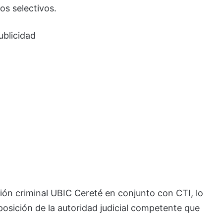
os selectivos.
ublicidad
ión criminal UBIC Cereté en conjunto con CTI, lo
posición de la autoridad judicial competente que