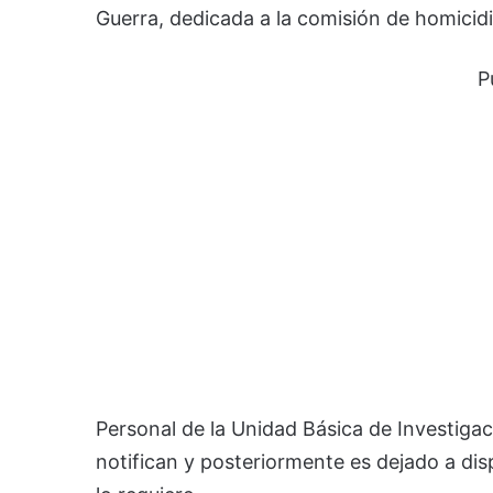
Guerra, dedicada a la comisión de homicidi
P
Personal de la Unidad Básica de Investigac
notifican y posteriormente es dejado a dis