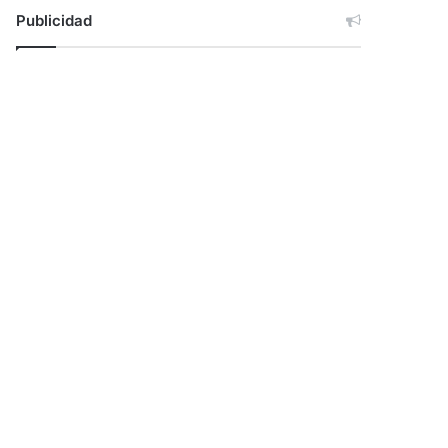
Publicidad