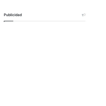
Publicidad