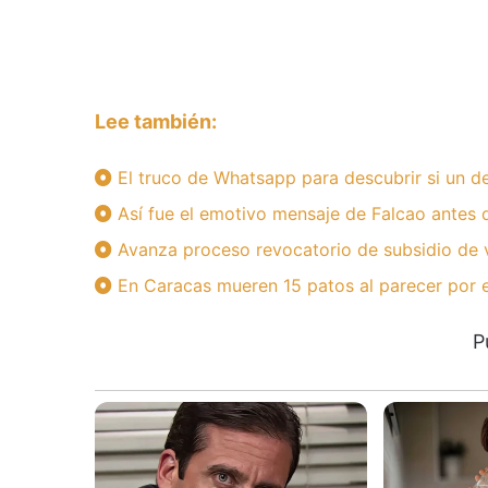
Lee también:
El truco de Whatsapp para descubrir si un 
Así fue el emotivo mensaje de Falcao antes 
Avanza proceso revocatorio de subsidio de v
En Caracas mueren 15 patos al parecer por
P