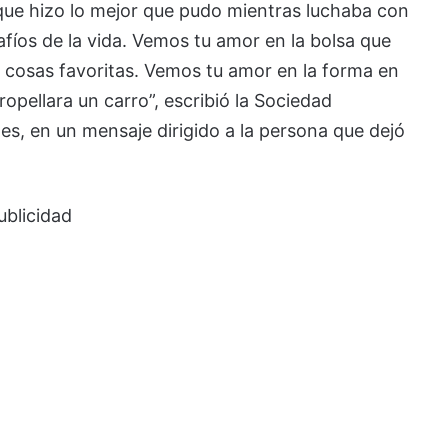
ue hizo lo mejor que pudo mientras luchaba con
fíos de la vida. Vemos tu amor en la bolsa que
cosas favoritas. Vemos tu amor en la forma en
opellara un carro”, escribió la Sociedad
es, en un mensaje dirigido a la persona que dejó
ublicidad