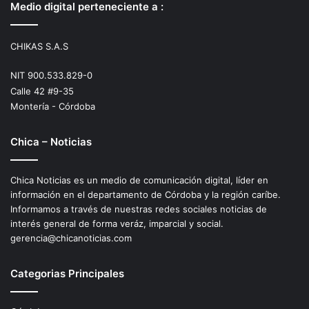
Medio digital perteneciente a :
CHIKAS S.A.S
NIT 900.533.829-0
Calle 42 #9-35
Montería - Córdoba
Chica – Noticias
Chica Noticias es un medio de comunicación digital, líder en
información en el departamento de Córdoba y la región caríbe.
Informamos a través de nuestras redes sociales noticias de
interés general de forma veráz, imparcial y social.
gerencia@chicanoticias.com
Categorias Principales