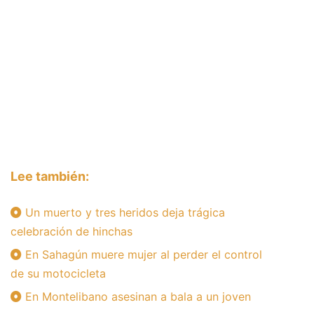
Lee también:
Un muerto y tres heridos deja trágica
celebración de hinchas
En Sahagún muere mujer al perder el control
de su motocicleta
En Montelibano asesinan a bala a un joven