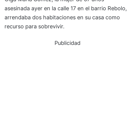
asesinada ayer en la calle 17 en el barrio Rebolo,
arrendaba dos habitaciones en su casa como
recurso para sobrevivir.
Publicidad