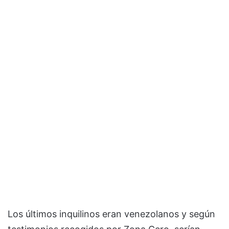
Los últimos inquilinos eran venezolanos y según