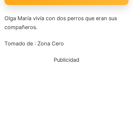
Olga María vivía con dos perros que eran sus
compañeros.
Tomado de : Zona Cero
Publicidad