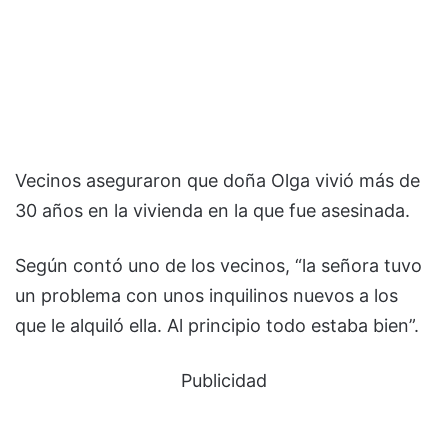
Vecinos aseguraron que doña Olga vivió más de
30 años en la vivienda en la que fue asesinada.
Según contó uno de los vecinos, “la señora tuvo
un problema con unos inquilinos nuevos a los
que le alquiló ella. Al principio todo estaba bien”.
Publicidad