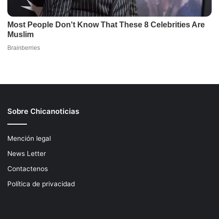
Sobre Chicanoticias
Mención legal
News Letter
Contactenos
Política de privacidad