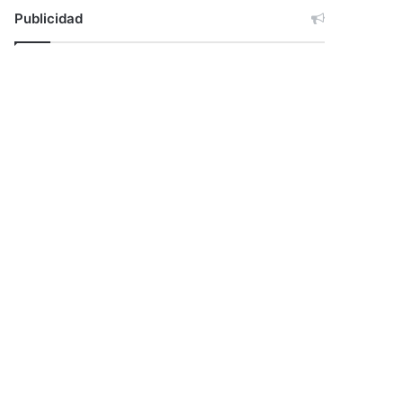
Publicidad