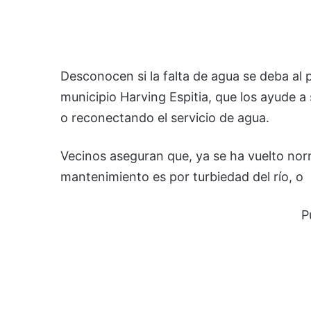
Desconocen si la falta de agua se deba al 
municipio Harving Espitia, que los ayude 
o reconectando el servicio de agua.
Vecinos aseguran que, ya se ha vuelto norm
mantenimiento es por turbiedad del río, o
P