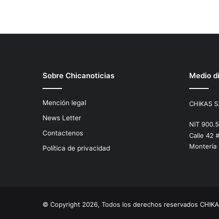
Sobre Chicanoticias
Medio di
Mención legal
CHIKAS S
News Letter
NIT 900.
Contactenos
Calle 42 
Montería
Política de privacidad
© Copyright 2026, Todos los derechos reservados CHIKA