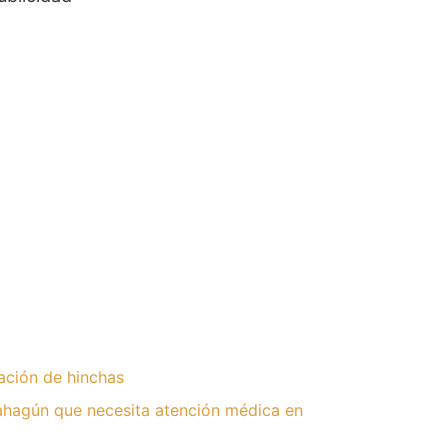
ación de hinchas
hagún que necesita atención médica en