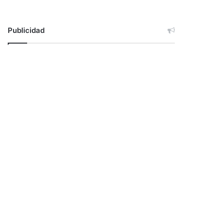
Publicidad