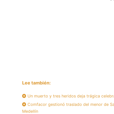
Lee también:
Un muerto y tres heridos deja trágica celebr
Comfacor gestionó traslado del menor de Sa
Medellín