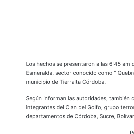
Los hechos se presentaron a las 6:45 am 
Esmeralda, sector conocido como ” Quebra
municipio de Tierralta Córdoba.
Según informan las autoridades, también di
integrantes del Clan del Golfo, grupo terr
departamentos de Córdoba, Sucre, Bolívar 
P