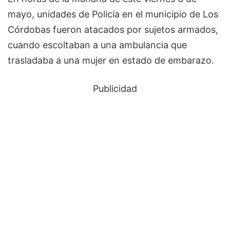
mayo, unidades de Policía en el municipio de Los
Córdobas fueron atacados por sujetos armados,
cuando escoltaban a una ambulancia que
trasladaba a una mujer en estado de embarazo.
Publicidad