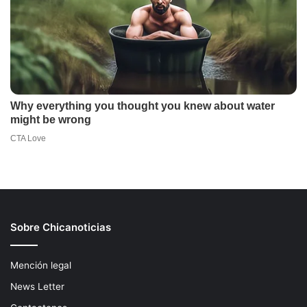
Sobre Chicanoticias
Mención legal
News Letter