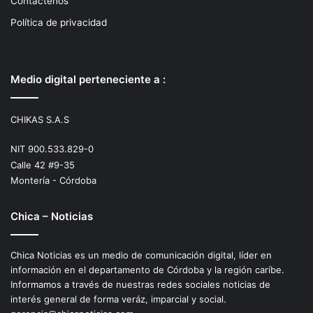
Contactenos
Política de privacidad
Medio digital perteneciente a :
CHIKAS S.A.S
NIT 900.533.829-0
Calle 42 #9-35
Montería - Córdoba
Chica – Noticias
Chica Noticias es un medio de comunicación digital, líder en
información en el departamento de Córdoba y la región caríbe.
Informamos a través de nuestras redes sociales noticias de
interés general de forma veráz, imparcial y social.