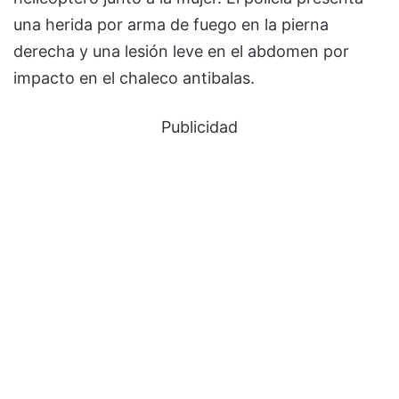
una herida por arma de fuego en la pierna
derecha y una lesión leve en el abdomen por
impacto en el chaleco antibalas.
Publicidad