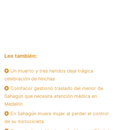
Lee también:
Un muerto y tres heridos deja trágica
celebración de hinchas
Comfacor gestionó traslado del menor de
Sahagún que necesita atención médica en
Medellín
En Sahagún muere mujer al perder el control
de su motocicleta