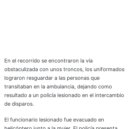
En el recorrido se encontraron la vía
obstaculizada con unos troncos, los uniformados
lograron resguardar a las personas que
transitaban en la ambulancia, dejando como
resultado a un policía lesionado en el intercambio
de disparos.
El funcionario lesionado fue evacuado en
helicóptero junto a la mujer. El policía presenta