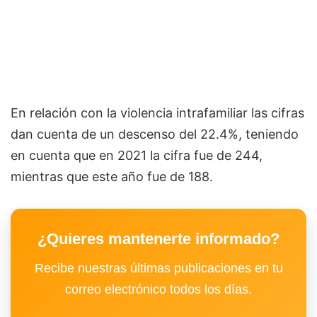
En relación con la violencia intrafamiliar las cifras
dan cuenta de un descenso del 22.4%, teniendo
en cuenta que en 2021 la cifra fue de 244,
mientras que este año fue de 188.
¿Quieres mantenerte informado?
Recibe nuestras últimas publicaciones en tu
correo electrónico todos los días.