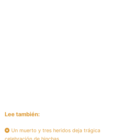
Lee también:
Un muerto y tres heridos deja trágica
celebración de hinchas