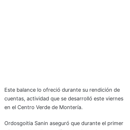
Este balance lo ofreció durante su rendición de
cuentas, actividad que se desarrolló este viernes
en el Centro Verde de Montería.
Ordosgoitia Sanin aseguró que durante el primer