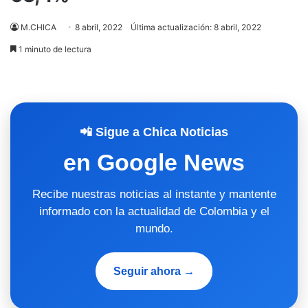
M.CHICA
8 abril, 2022
Última actualización: 8 abril, 2022
1 minuto de lectura
📲 Sigue a Chica Noticias
en Google News
Recibe nuestras noticias al instante y mantente
informado con la actualidad de Colombia y el
mundo.
Seguir ahora →