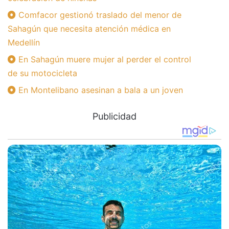
Comfacor gestionó traslado del menor de
Sahagún que necesita atención médica en
Medellín
En Sahagún muere mujer al perder el control
de su motocicleta
En Montelibano asesinan a bala a un joven
Publicidad