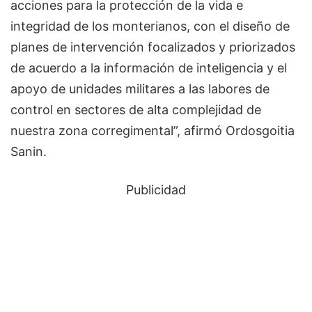
acciones para la protección de la vida e
integridad de los monterianos, con el diseño de
planes de intervención focalizados y priorizados
de acuerdo a la información de inteligencia y el
apoyo de unidades militares a las labores de
control en sectores de alta complejidad de
nuestra zona corregimental”, afirmó Ordosgoitia
Sanin.
Publicidad