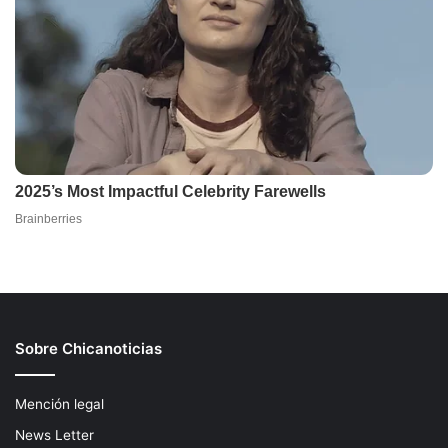
Sobre Chicanoticias
Mención legal
News Letter