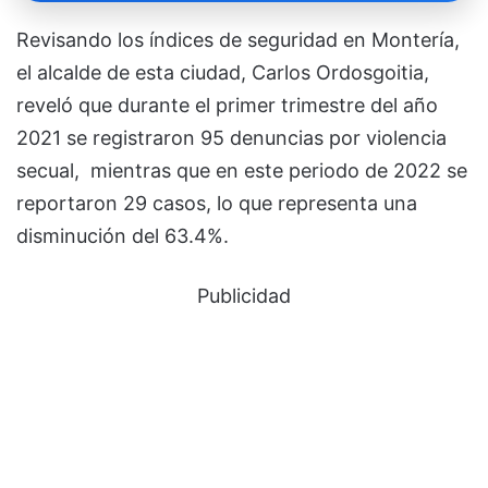
Revisando los índices de seguridad en Montería,
el alcalde de esta ciudad, Carlos Ordosgoitia,
reveló que durante el primer trimestre del año
2021 se registraron 95 denuncias por violencia
secual, mientras que en este periodo de 2022 se
reportaron 29 casos, lo que representa una
disminución del 63.4%.
Publicidad