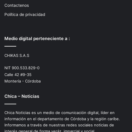
Contactenos
Política de privacidad
Medio digital perteneciente a :
CHIKAS S.A.S
NIT 900.533.829-0
Calle 42 #9-35
Montería - Córdoba
Chica – Noticias
Chica Noticias es un medio de comunicación digital, líder en
información en el departamento de Córdoba y la región caríbe.
Informamos a través de nuestras redes sociales noticias de
interés general de forma veráz, imparcial y social.