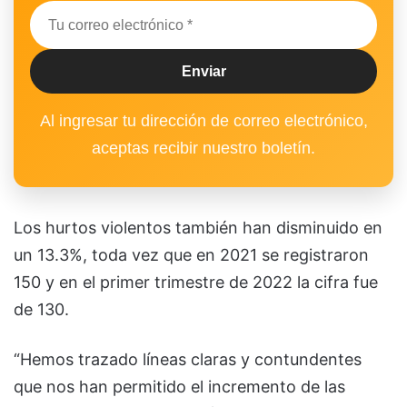
Al ingresar tu dirección de correo electrónico,
aceptas recibir nuestro boletín.
Los hurtos violentos también han disminuido en
un 13.3%, toda vez que en 2021 se registraron
150 y en el primer trimestre de 2022 la cifra fue
de 130.
“Hemos trazado líneas claras y contundentes
que nos han permitido el incremento de las