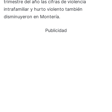
trimestre del año las cifras de violencia
intrafamiliar y hurto violento también
disminuyeron en Montería.
Publicidad