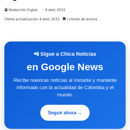
Redacción Digital
8 abril, 2022
Última actualización: 8 abril, 2022
1 minuto de lectura
📲 Sigue a Chica Noticias
en Google News
Recibe nuestras noticias al instante y mantente
informado con la actualidad de Colombia y el
mundo.
Seguir ahora →