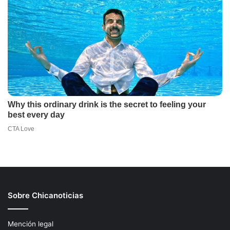
Sobre Chicanoticias
Mención legal