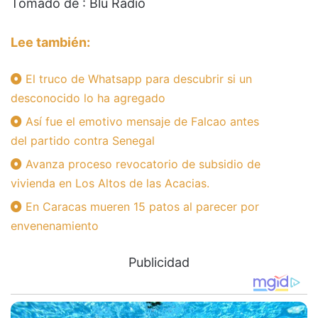
Tomado de : Blu Radio
Lee también:
El truco de Whatsapp para descubrir si un
desconocido lo ha agregado
Así fue el emotivo mensaje de Falcao antes
del partido contra Senegal
Avanza proceso revocatorio de subsidio de
vivienda en Los Altos de las Acacias.
En Caracas mueren 15 patos al parecer por
envenenamiento
Publicidad