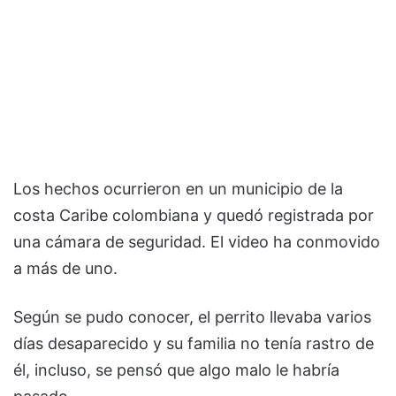
Los hechos ocurrieron en un municipio de la
costa Caribe colombiana y quedó registrada por
una cámara de seguridad. El video ha conmovido
a más de uno.
Según se pudo conocer, el perrito llevaba varios
días desaparecido y su familia no tenía rastro de
él, incluso, se pensó que algo malo le habría