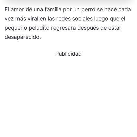
El amor de una familia por un perro se hace cada
vez más viral en las redes sociales luego que el
pequeño peludito regresara después de estar
desaparecido.
Publicidad