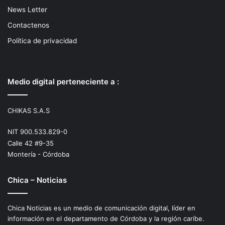
News Letter
Contactenos
Política de privacidad
Medio digital perteneciente a :
CHIKAS S.A.S
NIT 900.533.829-0
Calle 42 #9-35
Montería - Córdoba
Chica – Noticias
Chica Noticias es un medio de comunicación digital, líder en
información en el departamento de Córdoba y la región caríbe.