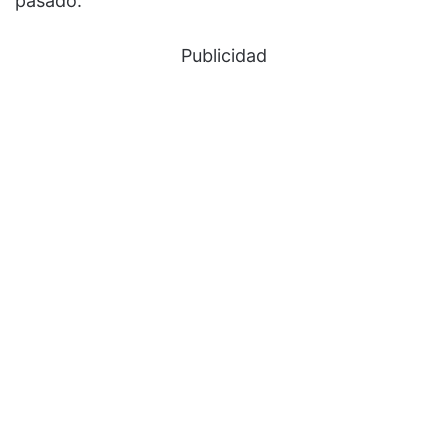
pasado.
Publicidad