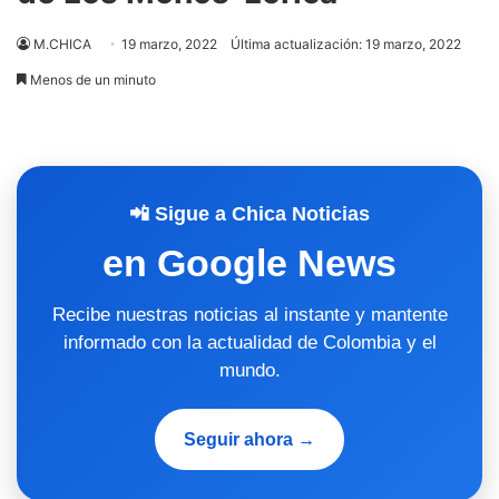
M.CHICA
19 marzo, 2022
Última actualización: 19 marzo, 2022
Menos de un minuto
📲 Sigue a Chica Noticias
en Google News
Recibe nuestras noticias al instante y mantente
informado con la actualidad de Colombia y el
mundo.
Seguir ahora →