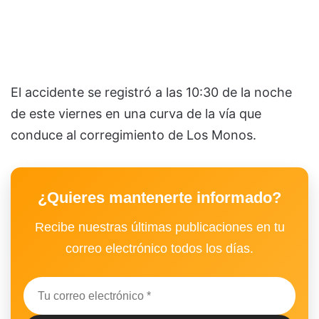
El accidente se registró a las 10:30 de la noche
de este viernes en una curva de la vía que
conduce al corregimiento de Los Monos.
¿Quieres mantenerte informado?
Recibe nuestras últimas publicaciones en tu
correo electrónico todos los días.