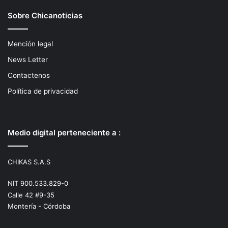
Sobre Chicanoticias
Mención legal
News Letter
Contactenos
Política de privacidad
Medio digital perteneciente a :
CHIKAS S.A.S
NIT 900.533.829-0
Calle 42 #9-35
Montería - Córdoba