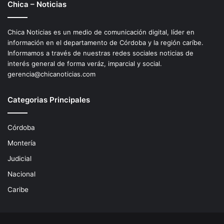
Chica – Noticias
Chica Noticias es un medio de comunicación digital, líder en
información en el departamento de Córdoba y la región caríbe.
Informamos a través de nuestras redes sociales noticias de
interés general de forma veráz, imparcial y social.
gerencia@chicanoticias.com
Categorias Principales
Córdoba
Montería
Judicial
Nacional
Caribe