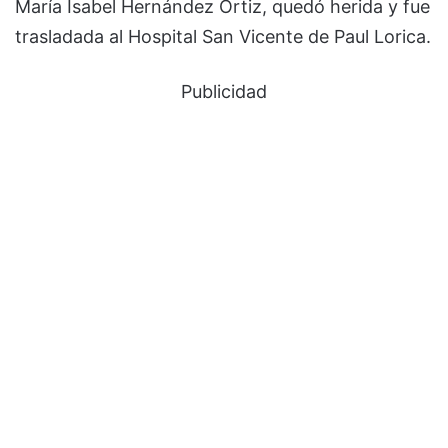
María Isabel Hernández Ortiz, quedó herida y fue
trasladada al Hospital San Vicente de Paul Lorica.
Publicidad