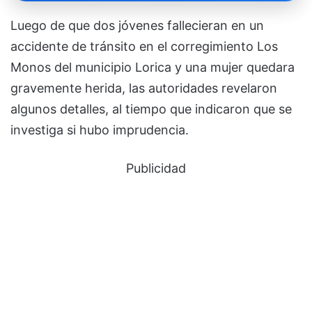
Luego de que dos jóvenes fallecieran en un
accidente de tránsito en el corregimiento Los
Monos del municipio Lorica y una mujer quedara
gravemente herida, las autoridades revelaron
algunos detalles, al tiempo que indicaron que se
investiga si hubo imprudencia.
Publicidad