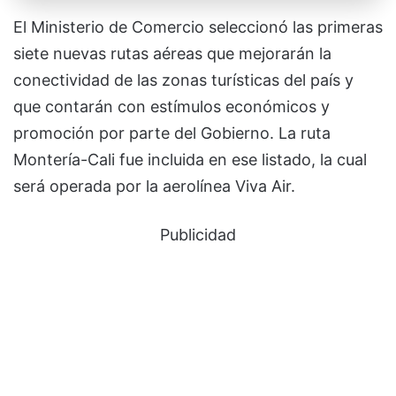
El Ministerio de Comercio seleccionó las primeras
siete nuevas rutas aéreas que mejorarán la
conectividad de las zonas turísticas del país y
que contarán con estímulos económicos y
promoción por parte del Gobierno. La ruta
Montería-Cali fue incluida en ese listado, la cual
será operada por la aerolínea Viva Air.
Publicidad