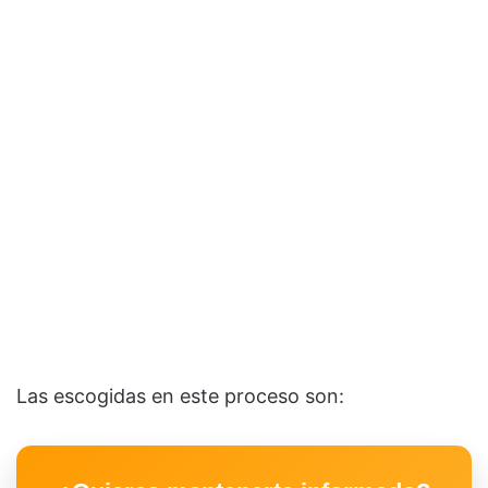
Las escogidas en este proceso son: