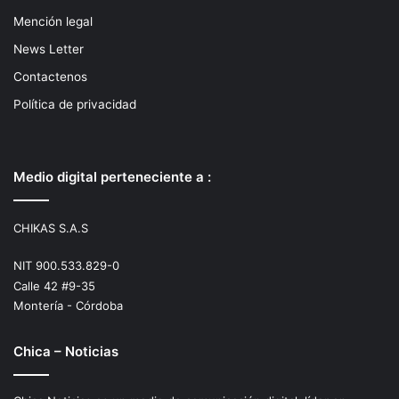
Mención legal
News Letter
Contactenos
Política de privacidad
Medio digital perteneciente a :
CHIKAS S.A.S
NIT 900.533.829-0
Calle 42 #9-35
Montería - Córdoba
Chica – Noticias