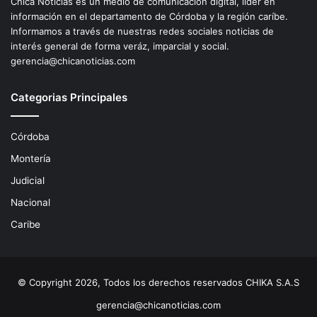
Chica Noticias es un medio de comunicación digital, líder en
información en el departamento de Córdoba y la región caríbe.
Informamos a través de nuestras redes sociales noticias de
interés general de forma veráz, imparcial y social.
gerencia@chicanoticias.com
Categorias Principales
Córdoba
Montería
Judicial
Nacional
Caribe
© Copyright 2026, Todos los derechos reservados CHIKA S.A.S
gerencia@chicanoticias.com