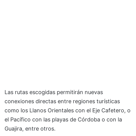
Las rutas escogidas permitirán nuevas
conexiones directas entre regiones turísticas
como los Llanos Orientales con el Eje Cafetero, o
el Pacífico con las playas de Córdoba o con la
Guajira, entre otros.