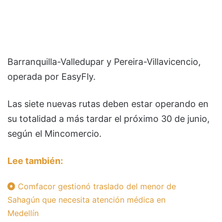
Barranquilla-Valledupar y Pereira-Villavicencio,
operada por EasyFly.
Las siete nuevas rutas deben estar operando en
su totalidad a más tardar el próximo 30 de junio,
según el Mincomercio.
Lee también:
Comfacor gestionó traslado del menor de
Sahagún que necesita atención médica en
Medellín