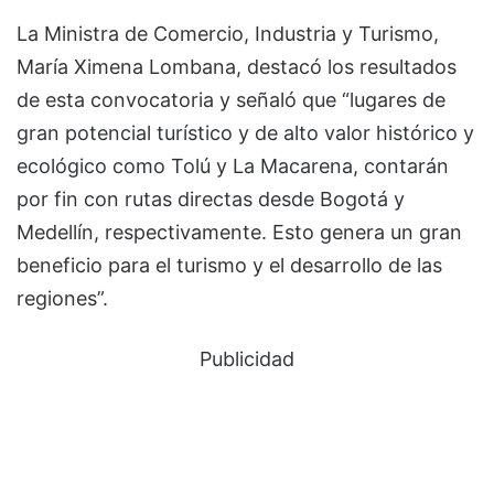
La Ministra de Comercio, Industria y Turismo,
María Ximena Lombana, destacó los resultados
de esta convocatoria y señaló que “lugares de
gran potencial turístico y de alto valor histórico y
ecológico como Tolú y La Macarena, contarán
por fin con rutas directas desde Bogotá y
Medellín, respectivamente. Esto genera un gran
beneficio para el turismo y el desarrollo de las
regiones”.
Publicidad