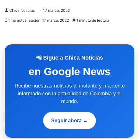
Chica Noticias
17 marzo, 2022
Última actualización: 17 marzo, 2022
1 minuto de lectura
📲 Sigue a Chica Noticias
en Google News
Recibe nuestras noticias al instante y mantente
informado con la actualidad de Colombia y el
mundo.
Seguir ahora →