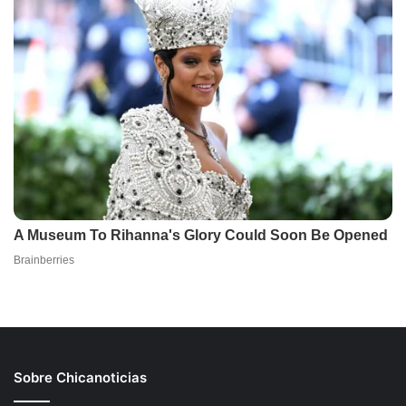
Sobre Chicanoticias