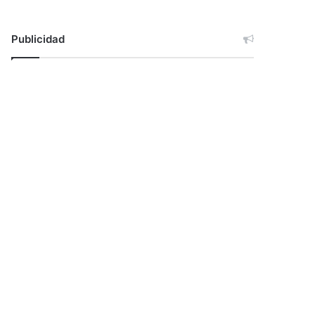
Publicidad