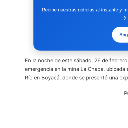
Recibe nuestras noticias al instante y 
y
Seg
En la noche de este sábado, 26 de febrero
emergencia en la mina La Chapa, ubicada e
Río en Boyacá, donde se presentó una explo
P