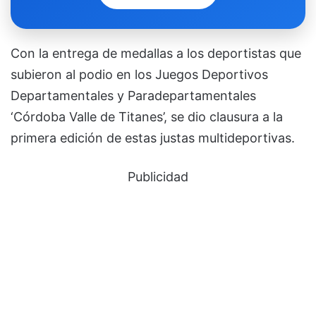
Con la entrega de medallas a los deportistas que
subieron al podio en los Juegos Deportivos
Departamentales y Paradepartamentales
‘Córdoba Valle de Titanes’, se dio clausura a la
primera edición de estas justas multideportivas.
Publicidad