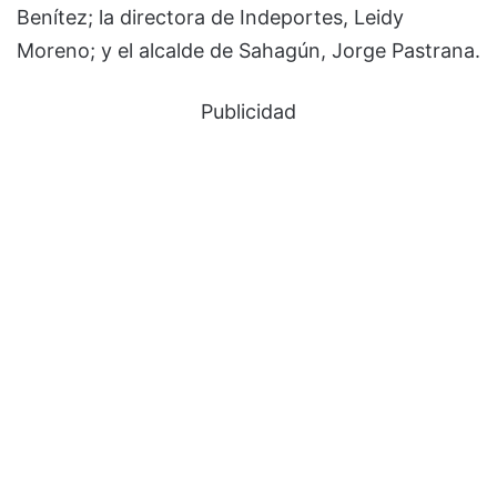
Benítez; la directora de Indeportes, Leidy
Moreno; y el alcalde de Sahagún, Jorge Pastrana.
Publicidad