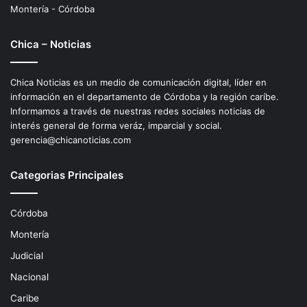
Montería - Córdoba
Chica – Noticias
Chica Noticias es un medio de comunicación digital, líder en
información en el departamento de Córdoba y la región caríbe.
Informamos a través de nuestras redes sociales noticias de
interés general de forma veráz, imparcial y social.
gerencia@chicanoticias.com
Categorias Principales
Córdoba
Montería
Judicial
Nacional
Caribe