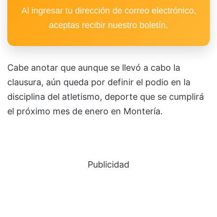
Al ingresar tu dirección de correo electrónico,
aceptas recibir nuestro boletín.
Cabe anotar que aunque se llevó a cabo la
clausura, aún queda por definir el podio en la
disciplina del atletismo, deporte que se cumplirá
el próximo mes de enero en Montería.
Publicidad