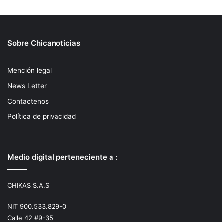
Sobre Chicanoticias
Mención legal
News Letter
Contactenos
Política de privacidad
Medio digital perteneciente a :
CHIKAS S.A.S
NIT 900.533.829-0
Calle 42 #9-35