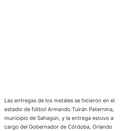
Las entregas de los metales se hicieron en el
estadio de fútbol Armando Tuirán Paternina,
municipio de Sahagún, y la entrega estuvo a
cargo del Gobernador de Córdoba, Orlando