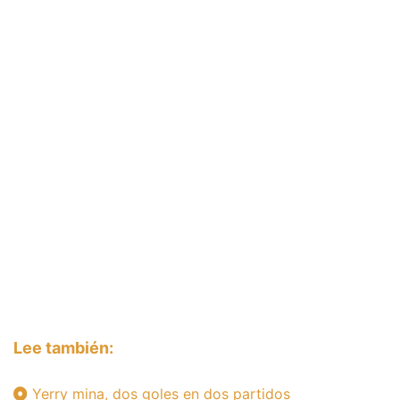
Lee también:
Yerry mina, dos goles en dos partidos