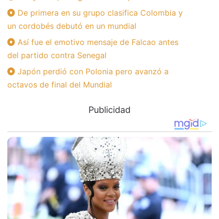
De primera en su grupo clasifica Colombia y
un cordobés debutó en un mundial
Así fue el emotivo mensaje de Falcao antes
del partido contra Senegal
Japón perdió con Polonia pero avanzó a
octavos de final del Mundial
Publicidad