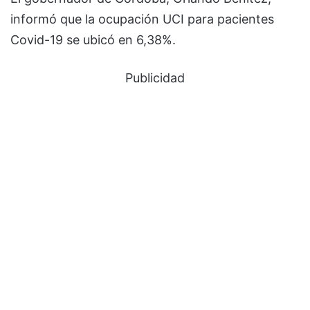
informó que la ocupación UCI para pacientes
Covid-19 se ubicó en 6,38%.
Publicidad