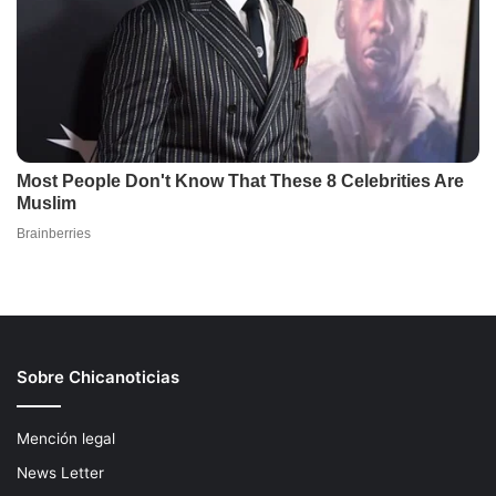
Sobre Chicanoticias
Mención legal
News Letter