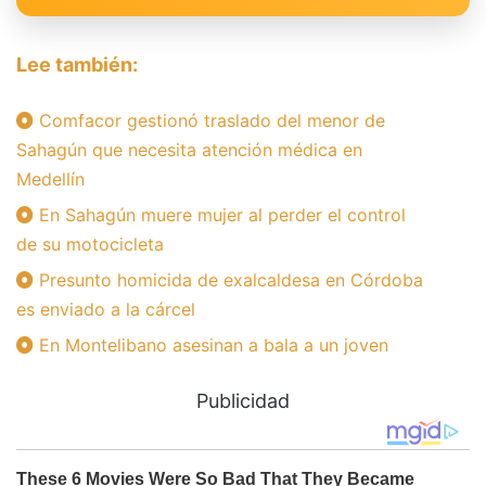
Lee también:
Comfacor gestionó traslado del menor de
Sahagún que necesita atención médica en
Medellín
En Sahagún muere mujer al perder el control
de su motocicleta
Presunto homicida de exalcaldesa en Córdoba
es enviado a la cárcel
En Montelibano asesinan a bala a un joven
Publicidad