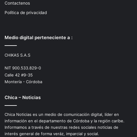
Contactenos
Política de privacidad
Medio digital perteneciente a :
CHIKAS S.A.S
NIT 900.533.829-0
Calle 42 #9-35
Montería - Córdoba
Chica – Noticias
Chica Noticias es un medio de comunicación digital, líder en
información en el departamento de Córdoba y la región caríbe.
Informamos a través de nuestras redes sociales noticias de
interés general de forma veráz, imparcial y social.