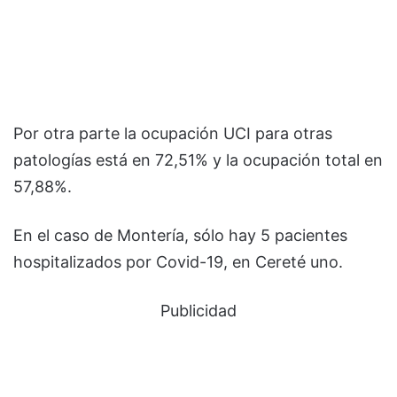
Por otra parte la ocupación UCI para otras
patologías está en 72,51% y la ocupación total en
57,88%.
En el caso de Montería, sólo hay 5 pacientes
hospitalizados por Covid-19, en Cereté uno.
Publicidad