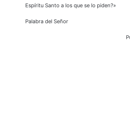
Espíritu Santo a los que se lo piden?»
Palabra del Señor
P