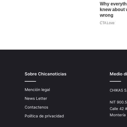
Sobre Chicanoticias
Medio di
Mención legal
CHIKAS S
News Letter
NIT 900.
Contactenos
Calle 42 
Montería
Política de privacidad