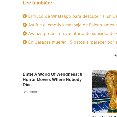
Lee también:
El truco de Whatsapp para descubrir si un 
Así fue el emotivo mensaje de Falcao antes 
Avanza proceso revocatorio de subsidio de v
En Caracas mueren 15 patos al parecer por
P