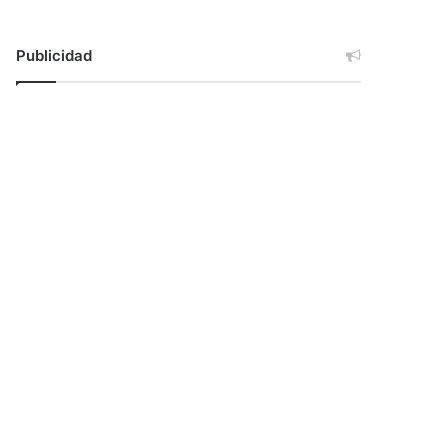
Publicidad