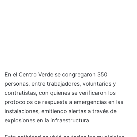
En el Centro Verde se congregaron 350
personas, entre trabajadores, voluntarios y
contratistas, con quienes se verificaron los
protocolos de respuesta a emergencias en las
instalaciones, emitiendo alertas a través de
explosiones en la infraestructura.