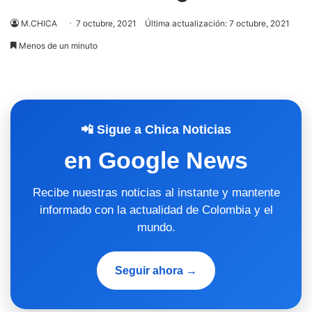
M.CHICA
7 octubre, 2021
Última actualización: 7 octubre, 2021
Menos de un minuto
📲 Sigue a Chica Noticias
en Google News
Recibe nuestras noticias al instante y mantente
informado con la actualidad de Colombia y el
mundo.
Seguir ahora →