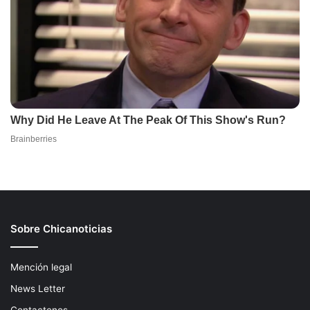
Sobre Chicanoticias
Mención legal
News Letter