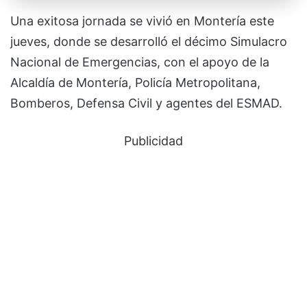
Una exitosa jornada se vivió en Montería este
jueves, donde se desarrolló el décimo Simulacro
Nacional de Emergencias, con el apoyo de la
Alcaldía de Montería, Policía Metropolitana,
Bomberos, Defensa Civil y agentes del ESMAD.
Publicidad