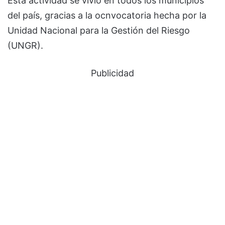
Esta actividad se vivió en todos los municipios
del país, gracias a la ocnvocatoria hecha por la
Unidad Nacional para la Gestión del Riesgo
(UNGR).
Publicidad