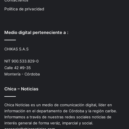
Contactenos
Política de privacidad
Medio digital perteneciente a :
CHIKAS S.A.S
NIT 900.533.829-0
Calle 42 #9-35
Montería - Córdoba
Chica – Noticias
Chica Noticias es un medio de comunicación digital, líder en
información en el departamento de Córdoba y la región caríbe.
Informamos a través de nuestras redes sociales noticias de
interés general de forma veráz, imparcial y social.