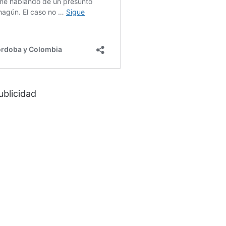
ublicidad