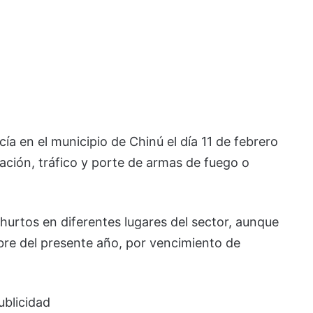
ía en el municipio de Chinú el día 11 de febrero
cación, tráfico y porte de armas de fuego o
hurtos en diferentes lugares del sector, aunque
mbre del presente año, por vencimiento de
ublicidad