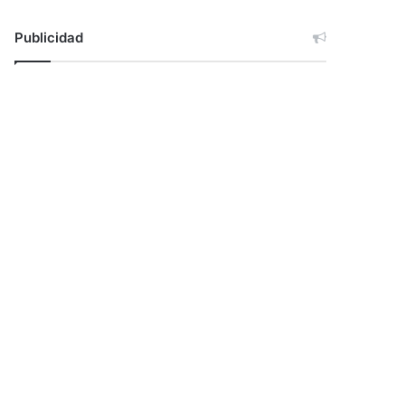
Publicidad