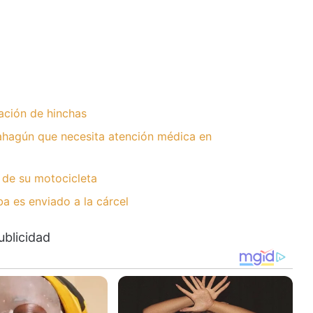
ación de hinchas
hagún que necesita atención médica en
 de su motocicleta
 es enviado a la cárcel
ublicidad