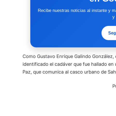
Recibe nuestras noticias al instante y 
y
Seg
Como Gustavo Enrique Galindo González, d
identificado el cadáver que fue hallado en 
Paz, que comunica al casco urbano de Sah
P