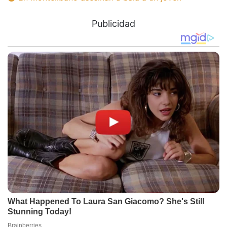
Publicidad