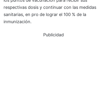
los puntos de vacunación para recibir sus
respectivas dosis y continuar con las medidas
sanitarias, en pro de lograr el 100 % de la
inmunización.
Publicidad