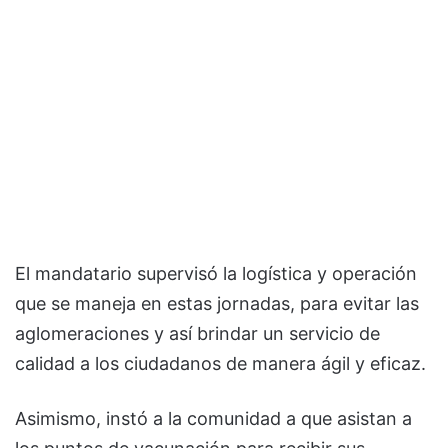
El mandatario supervisó la logística y operación
que se maneja en estas jornadas, para evitar las
aglomeraciones y así brindar un servicio de
calidad a los ciudadanos de manera ágil y eficaz.
Asimismo, instó a la comunidad a que asistan a