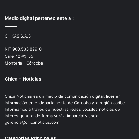
Medio digital perteneciente a :
CHIKAS S.A.S
NIT 900.533.829-0
Calle 42 #9-35
Montería - Córdoba
Chica – Noticias
Chica Noticias es un medio de comunicación digital, líder en
información en el departamento de Córdoba y la región caríbe.
Informamos a través de nuestras redes sociales noticias de
interés general de forma veráz, imparcial y social.
gerencia@chicanoticias.com
Categorias Principales