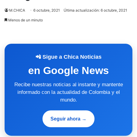
M.CHICA
6 octubre, 2021
Última actualización: 6 octubre, 2021
Menos de un minuto
📲 Sigue a Chica Noticias
en Google News
Recibe nuestras noticias al instante y mantente
informado con la actualidad de Colombia y el
mundo.
Seguir ahora →