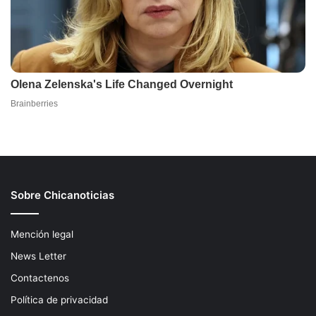
Sobre Chicanoticias
Mención legal
News Letter
Contactenos
Política de privacidad