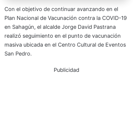
Con el objetivo de continuar avanzando en el
Plan Nacional de Vacunación contra la COVID-19
en Sahagún, el alcalde Jorge David Pastrana
realizó seguimiento en el punto de vacunación
masiva ubicada en el Centro Cultural de Eventos
San Pedro.
Publicidad