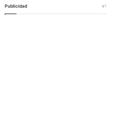
Publicidad