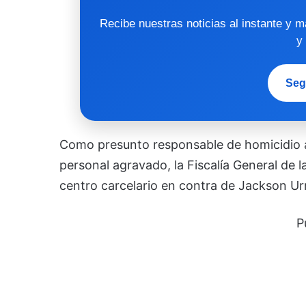
Recibe nuestras noticias al instante y 
y
Seg
Como presunto responsable de homicidio a
personal agravado, la Fiscalía General de
centro carcelario en contra de Jackson Ur
P