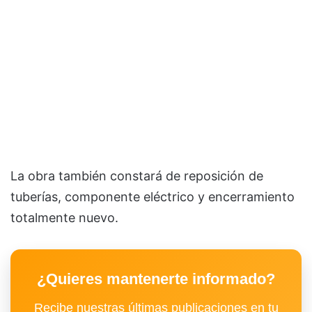
La obra también constará de reposición de
tuberías, componente eléctrico y encerramiento
totalmente nuevo.
¿Quieres mantenerte informado?
Recibe nuestras últimas publicaciones en tu