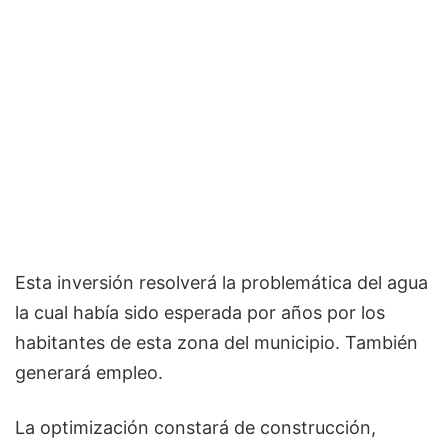
Esta inversión resolverá la problemática del agua
la cual había sido esperada por años por los
habitantes de esta zona del municipio. También
generará empleo.
La optimización constará de construcción,