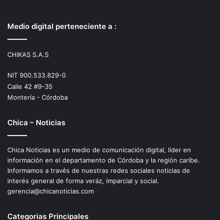
Medio digital perteneciente a :
CHIKAS S.A.S
NIT 900.533.829-0
Calle 42 #9-35
Montería - Córdoba
Chica – Noticias
Chica Noticias es un medio de comunicación digital, líder en
información en el departamento de Córdoba y la región caríbe.
Informamos a través de nuestras redes sociales noticias de
interés general de forma veráz, imparcial y social.
gerencia@chicanoticias.com
Categorias Principales