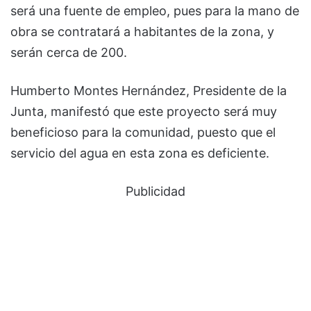
será una fuente de empleo, pues para la mano de
obra se contratará a habitantes de la zona, y
serán cerca de 200.
Humberto Montes Hernández, Presidente de la
Junta, manifestó que este proyecto será muy
beneficioso para la comunidad, puesto que el
servicio del agua en esta zona es deficiente.
Publicidad