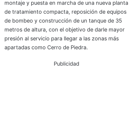
montaje y puesta en marcha de una nueva planta
de tratamiento compacta, reposición de equipos
de bombeo y construcción de un tanque de 35
metros de altura, con el objetivo de darle mayor
presión al servicio para llegar a las zonas más
apartadas como Cerro de Piedra.
Publicidad