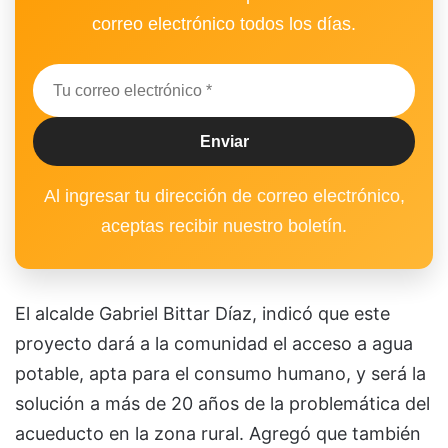
correo electrónico todos los días.
Al ingresar tu dirección de correo electrónico,
aceptas recibir nuestro boletín.
El alcalde Gabriel Bittar Díaz, indicó que este
proyecto dará a la comunidad el acceso a agua
potable, apta para el consumo humano, y será la
solución a más de 20 años de la problemática del
acueducto en la zona rural. Agregó que también