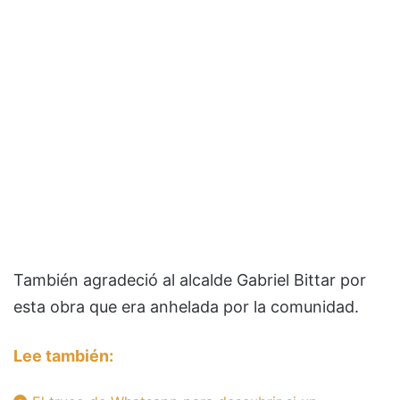
También agradeció al alcalde Gabriel Bittar por
esta obra que era anhelada por la comunidad.
Lee también: