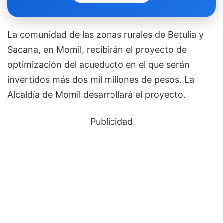
La comunidad de las zonas rurales de Betulia y
Sacana, en Momil, recibirán el proyecto de
optimización del acueducto en el que serán
invertidos más dos mil millones de pesos. La
Alcaldía de Momil desarrollará el proyecto.
Publicidad