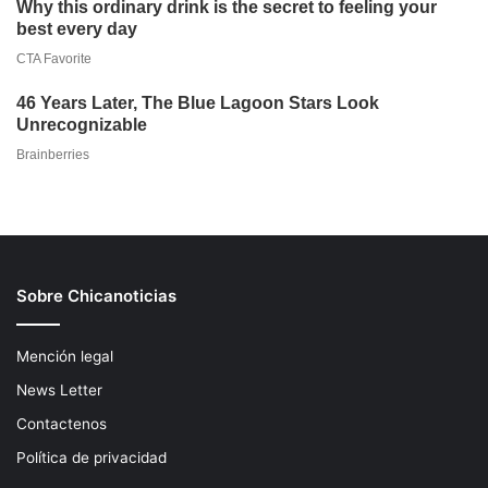
Sobre Chicanoticias
Mención legal
News Letter
Contactenos
Política de privacidad