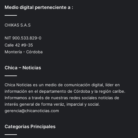
Medio digital perteneciente a :
CHIKAS S.A.S
NIT 900.533.829-0
Calle 42 #9-35
Montería - Córdoba
Chica – Noticias
Chica Noticias es un medio de comunicación digital, líder en
información en el departamento de Córdoba y la región caríbe.
Informamos a través de nuestras redes sociales noticias de
interés general de forma veráz, imparcial y social.
gerencia@chicanoticias.com
Categorias Principales