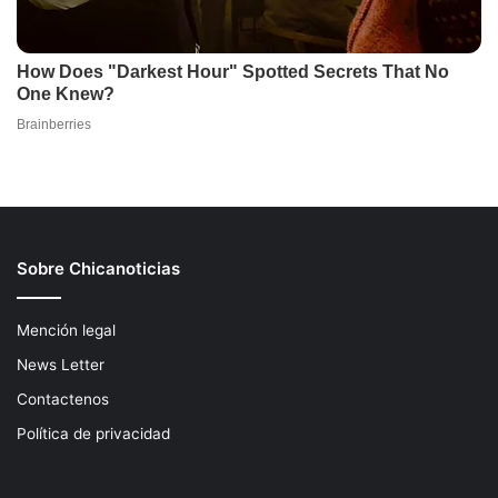
Sobre Chicanoticias
Mención legal
News Letter
Contactenos
Política de privacidad