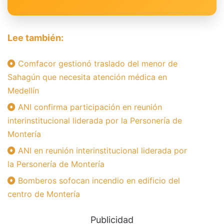
Lee también:
Comfacor gestionó traslado del menor de
Sahagún que necesita atención médica en
Medellín
ANI confirma participación en reunión
interinstitucional liderada por la Personería de
Montería
ANI en reunión interinstitucional liderada por
la Personería de Montería
Bomberos sofocan incendio en edificio del
centro de Montería
Publicidad