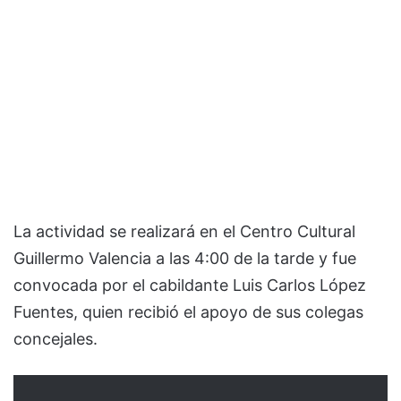
La actividad se realizará en el Centro Cultural
Guillermo Valencia a las 4:00 de la tarde y fue
convocada por el cabildante Luis Carlos López
Fuentes, quien recibió el apoyo de sus colegas
concejales.