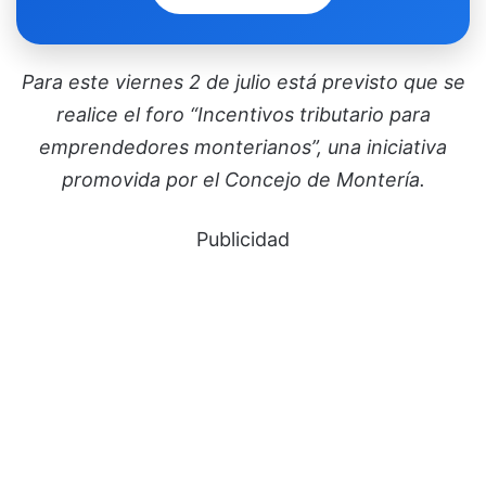
Para este viernes 2 de julio está previsto que se
realice el foro “Incentivos tributario para
emprendedores monterianos”, una iniciativa
promovida por el Concejo de Montería.
Publicidad