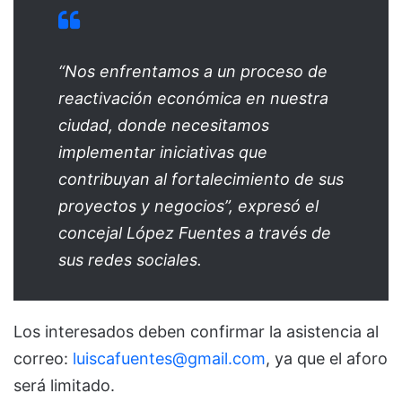
“Nos enfrentamos a un proceso de
reactivación económica en nuestra
ciudad, donde necesitamos
implementar iniciativas que
contribuyan al fortalecimiento de sus
proyectos y negocios”, expresó el
concejal López Fuentes a través de
sus redes sociales.
Los interesados deben confirmar la asistencia al
correo:
luiscafuentes@gmail.com
, ya que el aforo
será limitado.