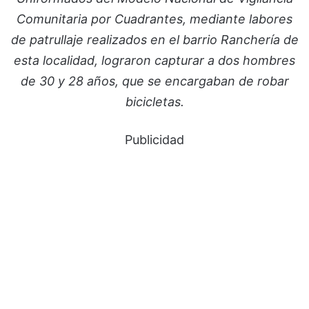
Comunitaria por Cuadrantes, mediante labores
de patrullaje realizados en el barrio Ranchería de
esta localidad, lograron capturar a dos hombres
de 30 y 28 años, que se encargaban de robar
bicicletas.
Publicidad