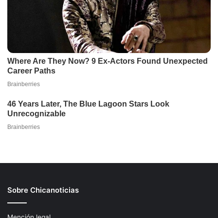
Sobre Chicanoticias
Mención legal