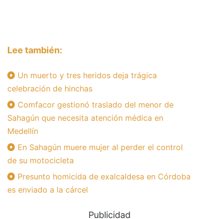
Lee también:
Un muerto y tres heridos deja trágica
celebración de hinchas
Comfacor gestionó traslado del menor de
Sahagún que necesita atención médica en
Medellín
En Sahagún muere mujer al perder el control
de su motocicleta
Presunto homicida de exalcaldesa en Córdoba
es enviado a la cárcel
Publicidad