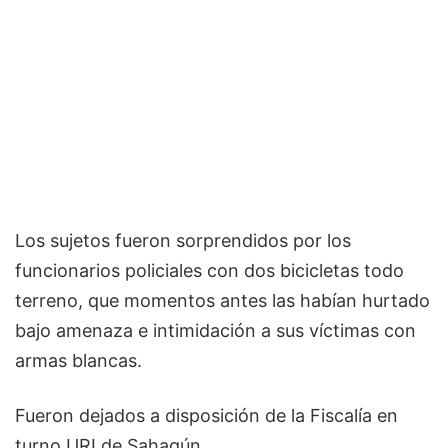
Los sujetos fueron sorprendidos por los
funcionarios policiales con dos bicicletas todo
terreno, que momentos antes las habían hurtado
bajo amenaza e intimidación a sus víctimas con
armas blancas.
Fueron dejados a disposición de la Fiscalía en
turno URI de Sahagún.