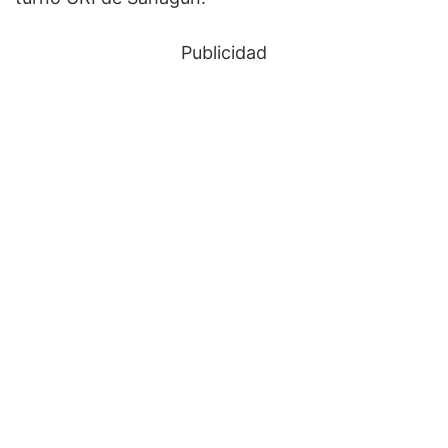
Publicidad