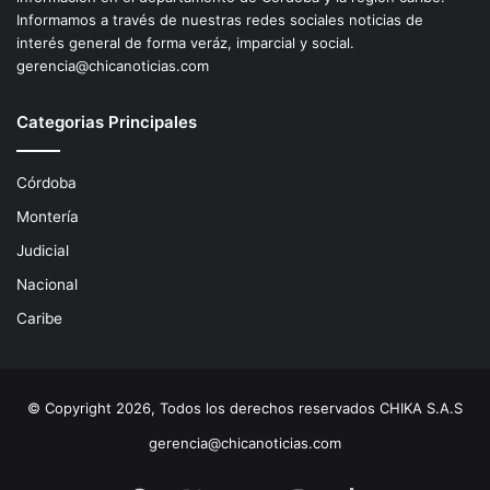
Informamos a través de nuestras redes sociales noticias de
interés general de forma veráz, imparcial y social.
gerencia@chicanoticias.com
Categorias Principales
Córdoba
Montería
Judicial
Nacional
Caribe
© Copyright 2026, Todos los derechos reservados CHIKA S.A.S
gerencia@chicanoticias.com