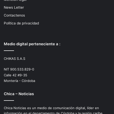
News Letter
Contactenos
Política de privacidad
Medio digital perteneciente a :
CHIKAS S.A.S
NIT 900.533.829-0
Calle 42 #9-35
Montería - Córdoba
Chica – Noticias
Chica Noticias es un medio de comunicación digital, líder en
información en el departamento de Córdoba y la región caríbe.