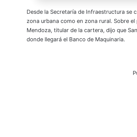
Desde la Secretaría de Infraestructura se 
zona urbana como en zona rural. Sobre el 
Mendoza, titular de la cartera, dijo que S
donde llegará el Banco de Maquinaria.
P