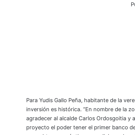
P
Para Yudis Gallo Peña, habitante de la ver
inversión es histórica. “En nombre de la zo
agradecer al alcalde Carlos Ordosgoitia y 
proyecto el poder tener el primer banco de