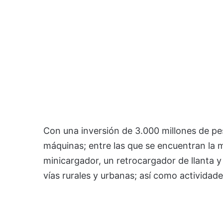
Con una inversión de 3.000 millones de pe
máquinas; entre las que se encuentran la
minicargador, un retrocargador de llanta 
vías rurales y urbanas; así como actividade