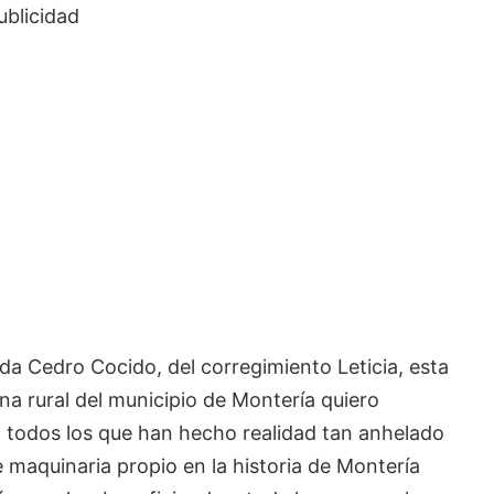
ublicidad
eda Cedro Cocido, del corregimiento Leticia, esta
na rural del municipio de Montería quiero
a todos los que han hecho realidad tan anhelado
 maquinaria propio en la historia de Montería