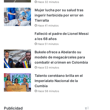
Hace 32 minutos
Mujer lucha por su salud tras
ingerir herbicida por error en
Tierralta
Hace 41 minutos
Falleció el padre de Lionel Messi
a los 68 años
Hace 51 minutos
Bukele ofrece a Abelardo su
modelo de megacárceles para
combatir el crimen en Colombia
Hace 53 minutos
Talento ceretéano brilla en el
Imperialato Nacional de la
Cumbia
Hace 58 minutos
Publicidad