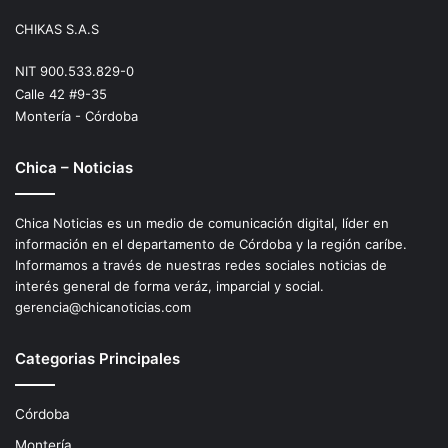
CHIKAS S.A.S
NIT 900.533.829-0
Calle 42 #9-35
Montería - Córdoba
Chica – Noticias
Chica Noticias es un medio de comunicación digital, líder en
información en el departamento de Córdoba y la región caríbe.
Informamos a través de nuestras redes sociales noticias de
interés general de forma veráz, imparcial y social.
gerencia@chicanoticias.com
Categorias Principales
Córdoba
Montería