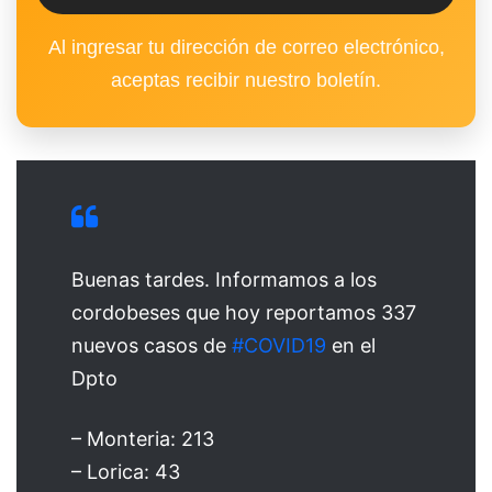
Al ingresar tu dirección de correo electrónico,
aceptas recibir nuestro boletín.
Buenas tardes. Informamos a los
cordobeses que hoy reportamos 337
nuevos casos de
#COVID19
en el
Dpto
– Monteria: 213
– Lorica: 43