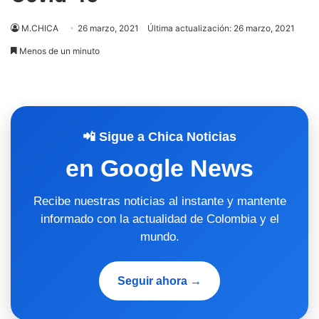
M.CHICA
26 marzo, 2021
Última actualización: 26 marzo, 2021
Menos de un minuto
📲 Sigue a Chica Noticias
en Google News
Recibe nuestras noticias al instante y mantente
informado con la actualidad de Colombia y el
mundo.
Seguir ahora →