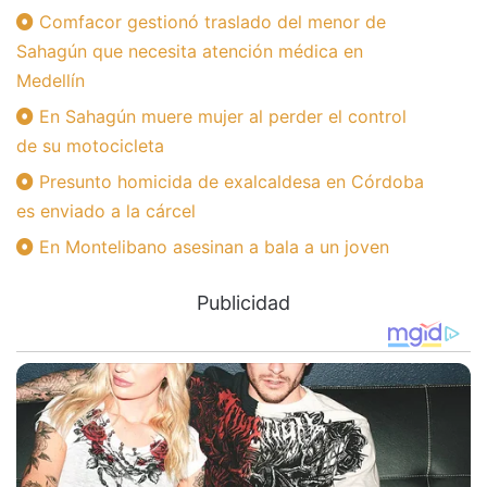
Comfacor gestionó traslado del menor de
Sahagún que necesita atención médica en
Medellín
En Sahagún muere mujer al perder el control
de su motocicleta
Presunto homicida de exalcaldesa en Córdoba
es enviado a la cárcel
En Montelibano asesinan a bala a un joven
Publicidad