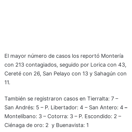
El mayor número de casos los reportó Montería
con 213 contagiados, seguido por Lorica con 43,
Cereté con 26, San Pelayo con 13 y Sahagún con
11.
También se registraron casos en Tierralta: 7 –
San Andrés: 5 – P. Libertador: 4 – San Antero: 4
–
Montelíbano: 3 – Cotorra: 3 – P. Escondido: 2 –
Ciénaga de oro: 2 y Buenavista: 1