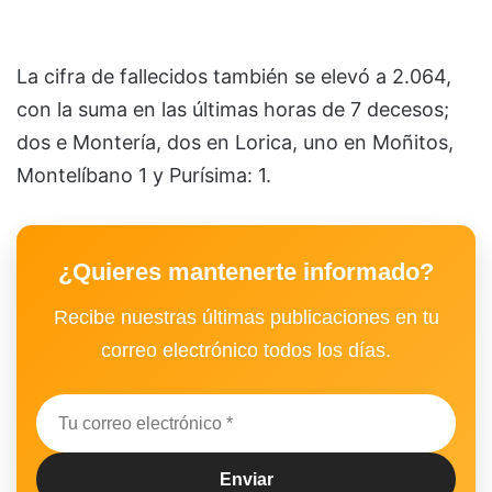
La cifra de fallecidos también se elevó a 2.064,
con la suma en las últimas horas de 7 decesos;
dos e Montería, dos en Lorica, uno en Moñitos,
Montelíbano 1 y Purísima: 1.
¿Quieres mantenerte informado?
Recibe nuestras últimas publicaciones en tu
correo electrónico todos los días.