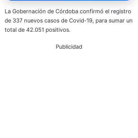
La Gobernación de Córdoba confirmó el registro
de 337 nuevos casos de Covid-19, para sumar un
total de 42.051 positivos.
Publicidad