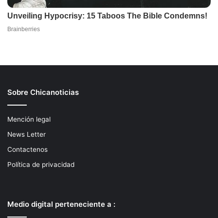
Sobre Chicanoticias
Mención legal
News Letter
Contactenos
Política de privacidad
Medio digital perteneciente a :