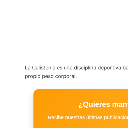
La Calistenia es una disciplina deportiva b
propio peso corporal.
¿Quieres man
Recibe nuestras últimas publicacion