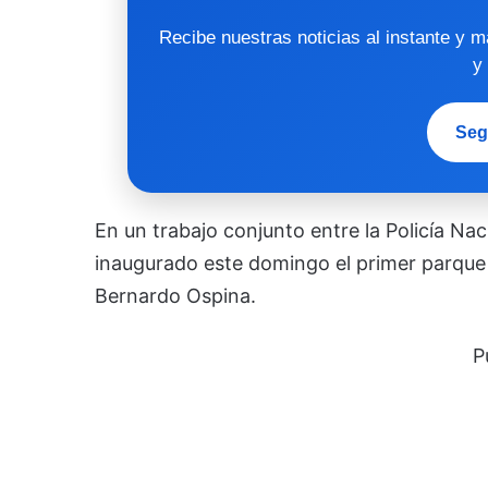
Recibe nuestras noticias al instante y 
y
Seg
En un trabajo conjunto entre la Policía Nac
inaugurado este domingo el primer parque 
Bernardo Ospina.
P