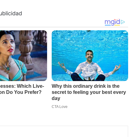
ublicidad