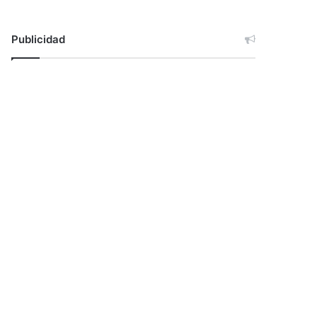
Publicidad