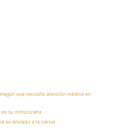
hagún que necesita atención médica en
 de su motocicleta
 es enviado a la cárcel