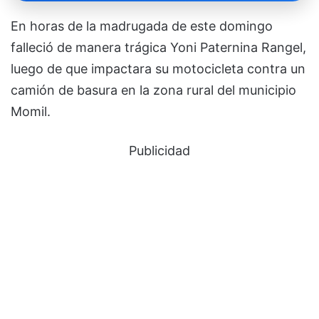
En horas de la madrugada de este domingo
falleció de manera trágica Yoni Paternina Rangel,
luego de que impactara su motocicleta contra un
camión de basura en la zona rural del municipio
Momil.
Publicidad