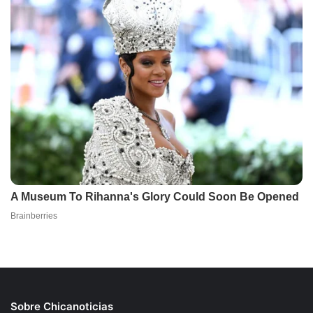
Sobre Chicanoticias