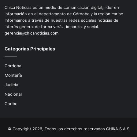
Chica Noticias es un medio de comunicación digital, líder en
información en el departamento de Córdoba y la región caríbe.
Informamos a través de nuestras redes sociales noticias de
interés general de forma veráz, imparcial y social.
gerencia@chicanoticias.com
Categorias Principales
Córdoba
Montería
Judicial
Nacional
Caribe
© Copyright 2026, Todos los derechos reservados CHIKA S.A.S