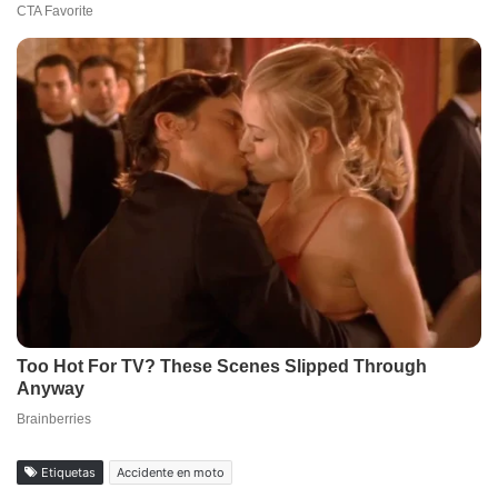
Etiquetas
Accidente en moto