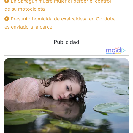
En Sahagún muere mujer al perder el control
de su motocicleta
Presunto homicida de exalcaldesa en Córdoba
es enviado a la cárcel
Publicidad