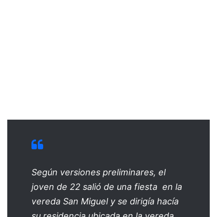
Según versiones preliminares, el
joven de 22 salió de una fiesta en la
vereda San Miguel y se dirigía hacía
su residencia ubicada en la vereda