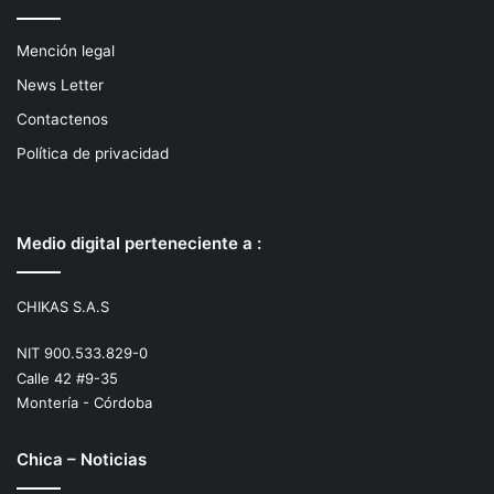
Mención legal
News Letter
Contactenos
Política de privacidad
Medio digital perteneciente a :
CHIKAS S.A.S
NIT 900.533.829-0
Calle 42 #9-35
Montería - Córdoba
Chica – Noticias