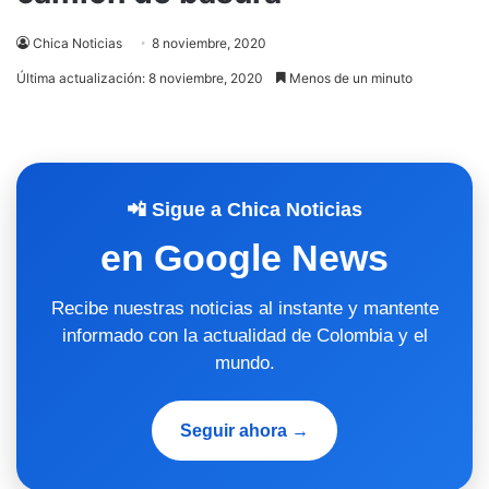
Chica Noticias
8 noviembre, 2020
Última actualización: 8 noviembre, 2020
Menos de un minuto
📲 Sigue a Chica Noticias
en Google News
Recibe nuestras noticias al instante y mantente
informado con la actualidad de Colombia y el
mundo.
Seguir ahora →