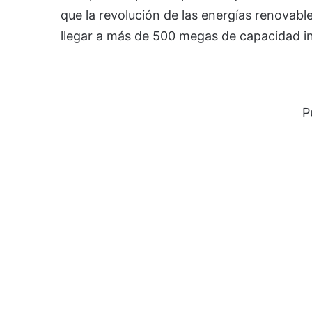
que la revolución de las energías renovabl
llegar a más de 500 megas de capacidad inst
P