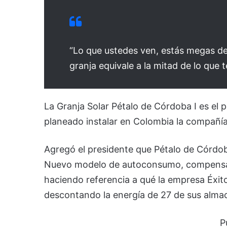
“Lo que ustedes ven, estás megas de 
granja equivale a la mitad de lo que 
La Granja Solar Pétalo de Córdoba I es el 
planeado instalar en Colombia la compañía
Agregó el presidente que Pétalo de Córdob
Nuevo modelo de autoconsumo, compensand
haciendo referencia a qué la empresa Éxit
descontando la energía de 27 de sus alma
P