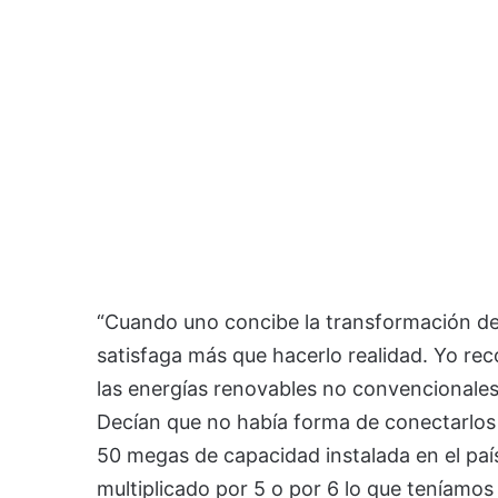
“Cuando uno concibe la transformación de 
satisfaga más que hacerlo realidad. Yo rec
las energías renovables no convencionales.
Decían que no había forma de conectarlos 
50 megas de capacidad instalada en el paí
multiplicado por 5 o por 6 lo que teníamo