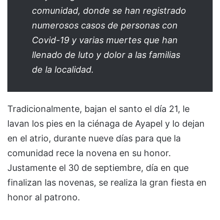
comunidad, donde se han registrado
numerosos casos de personas con
Covid-19 y varias muertes que han
llenado de luto y dolor a las familias
de la localidad.
Tradicionalmente, bajan el santo el día 21, le
lavan los pies en la ciénaga de Ayapel y lo dejan
en el atrio, durante nueve días para que la
comunidad rece la novena en su honor.
Justamente el 30 de septiembre, día en que
finalizan las novenas, se realiza la gran fiesta en
honor al patrono.