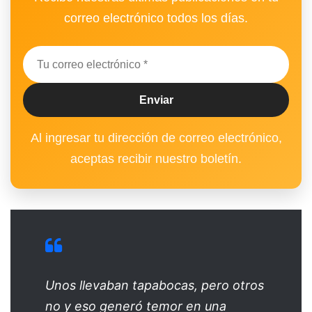
correo electrónico todos los días.
Al ingresar tu dirección de correo electrónico,
aceptas recibir nuestro boletín.
Unos llevaban tapabocas, pero otros
no y eso generó temor en una