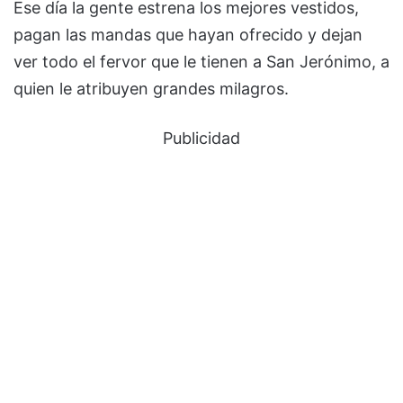
Ese día la gente estrena los mejores vestidos,
pagan las mandas que hayan ofrecido y dejan
ver todo el fervor que le tienen a San Jerónimo, a
quien le atribuyen grandes milagros.
Publicidad