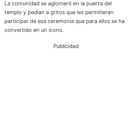
La comunidad se aglomeró en la puerta del
templo y pedían a gritos que les permitieran
participar de esa ceremonia que para ellos se ha
convertido en un ícono.
Publicidad