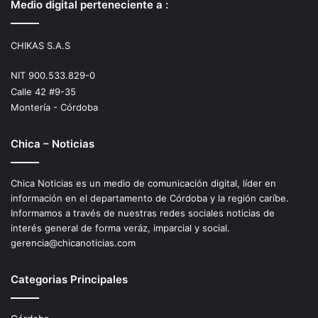
Medio digital perteneciente a :
CHIKAS S.A.S
NIT 900.533.829-0
Calle 42 #9-35
Montería - Córdoba
Chica – Noticias
Chica Noticias es un medio de comunicación digital, líder en
información en el departamento de Córdoba y la región caríbe.
Informamos a través de nuestras redes sociales noticias de
interés general de forma veráz, imparcial y social.
gerencia@chicanoticias.com
Categorias Principales