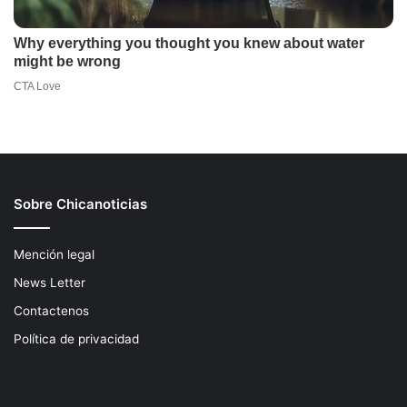
Sobre Chicanoticias
Mención legal
News Letter
Contactenos
Política de privacidad