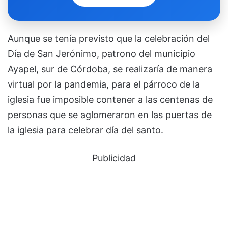
Aunque se tenía previsto que la celebración del
Día de San Jerónimo, patrono del municipio
Ayapel, sur de Córdoba, se realizaría de manera
virtual por la pandemia, para el párroco de la
iglesia fue imposible contener a las centenas de
personas que se aglomeraron en las puertas de
la iglesia para celebrar día del santo.
Publicidad