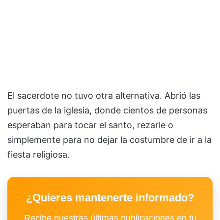
El sacerdote no tuvo otra alternativa. Abrió las
puertas de la iglesia, donde cientos de personas
esperaban para tocar el santo, rezarle o
simplemente para no dejar la costumbre de ir a la
fiesta religiosa.
¿Quieres mantenerte informado?
Recibe nuestras últimas publicaciones en tu