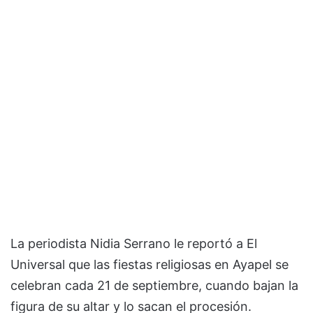
La periodista Nidia Serrano le reportó a El
Universal que las fiestas religiosas en Ayapel se
celebran cada 21 de septiembre, cuando bajan la
figura de su altar y lo sacan el procesión.