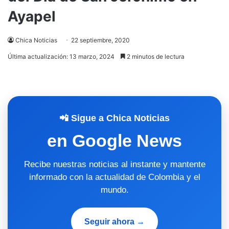
Ayapel
Chica Noticias
22 septiembre, 2020
Última actualización: 13 marzo, 2024
2 minutos de lectura
📲 Sigue a Chica Noticias
en Google News
Recibe nuestras noticias al instante y mantente
informado con la actualidad de Colombia y el
mundo.
Seguir ahora →