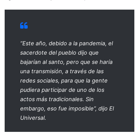
“Este año, debido a la pandemia, el
sacerdote del pueblo dijo que
bajarían al santo, pero que se haría
una transmisión, a través de las
redes sociales, para que la gente
pudiera participar de uno de los
actos más tradicionales. Sin
embargo, eso fue imposible”, dijo El
Universal.