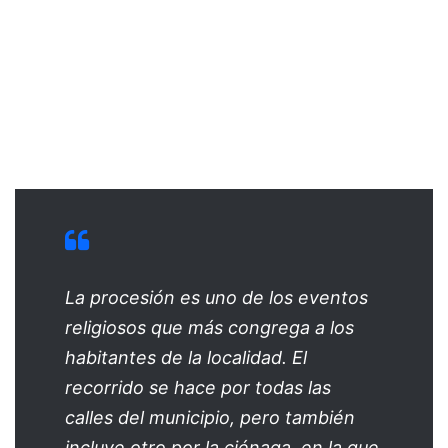
La procesión es uno de los eventos
religiosos que más congrega a los
habitantes de la localidad. El
recorrido se hace por todas las
calles del municipio, pero también
incluye otro por la ciénaga, en la que