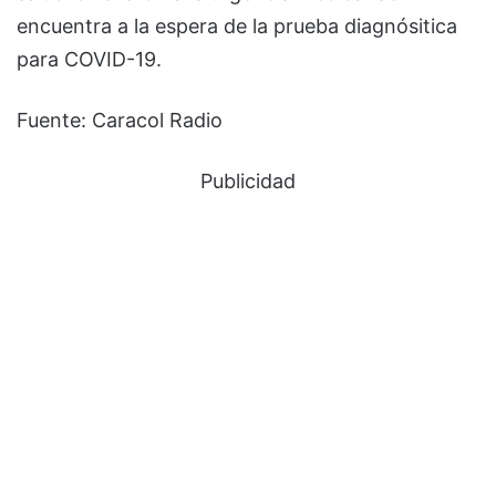
encuentra a la espera de la prueba diagnósitica
para COVID-19.
Fuente: Caracol Radio
Publicidad