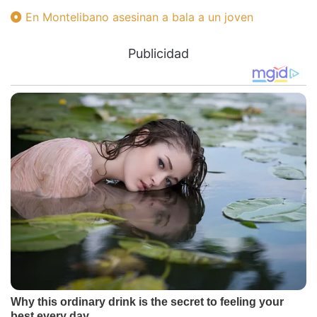
En Montelibano asesinan a bala a un joven
Publicidad