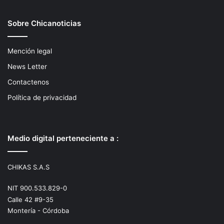
Sobre Chicanoticias
Mención legal
News Letter
Contactenos
Política de privacidad
Medio digital perteneciente a :
CHIKAS S.A.S
NIT 900.533.829-0
Calle 42 #9-35
Montería - Córdoba