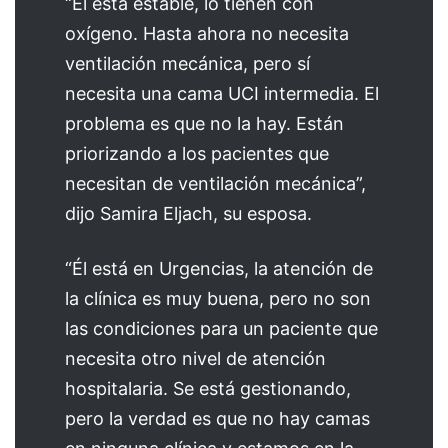
“Él está estable, lo tienen con
oxígeno. Hasta ahora no necesita
ventilación mecánica, pero sí
necesita una cama UCI intermedia. El
problema es que no la hay. Están
priorizando a los pacientes que
necesitan de ventilación mecánica”,
dijo Samira Eljach, su esposa.
“Él está en Urgencias, la atención de
la clínica es muy buena, pero no son
las condiciones para un paciente que
necesita otro nivel de atención
hospitalaria. Se está gestionando,
pero la verdad es que no hay camas