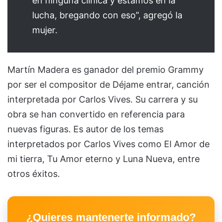
en ninguna clínica y estamos en la
lucha, bregando con eso”, agregó la
mujer.
Martín Madera es ganador del premio Grammy
por ser el compositor de Déjame entrar, canción
interpretada por Carlos Vives. Su carrera y su
obra se han convertido en referencia para
nuevas figuras. Es autor de los temas
interpretados por Carlos Vives como El Amor de
mi tierra, Tu Amor eterno y Luna Nueva, entre
otros éxitos.
¿Quieres mantenerte informado?