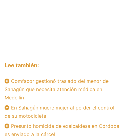
Lee también:
Comfacor gestionó traslado del menor de
Sahagún que necesita atención médica en
Medellín
En Sahagún muere mujer al perder el control
de su motocicleta
Presunto homicida de exalcaldesa en Córdoba
es enviado a la cárcel