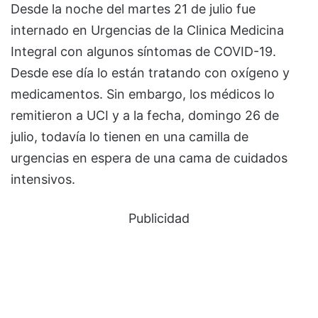
Desde la noche del martes 21 de julio fue
internado en Urgencias de la Clinica Medicina
Integral con algunos síntomas de COVID-19.
Desde ese día lo están tratando con oxígeno y
medicamentos. Sin embargo, los médicos lo
remitieron a UCI y a la fecha, domingo 26 de
julio, todavía lo tienen en una camilla de
urgencias en espera de una cama de cuidados
intensivos.
Publicidad