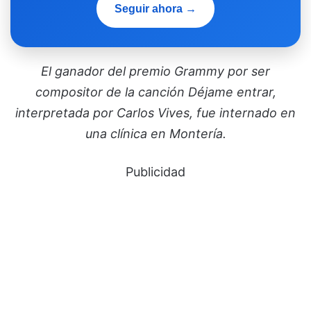
Seguir ahora →
El ganador del premio Grammy por ser
compositor de la canción Déjame entrar,
interpretada por Carlos Vives, fue internado en
una clínica en Montería.
Publicidad