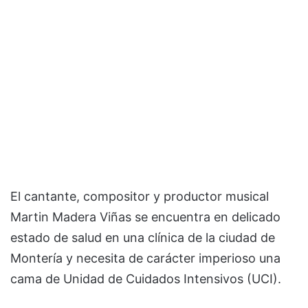
El cantante, compositor y productor musical
Martin Madera Viñas se encuentra en delicado
estado de salud en una clínica de la ciudad de
Montería y necesita de carácter imperioso una
cama de Unidad de Cuidados Intensivos (UCI).