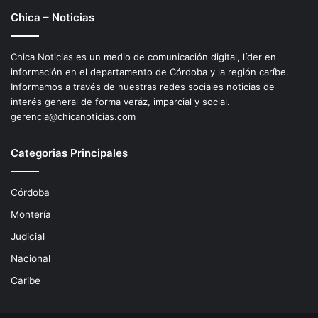
Chica – Noticias
Chica Noticias es un medio de comunicación digital, líder en
información en el departamento de Córdoba y la región caríbe.
Informamos a través de nuestras redes sociales noticias de
interés general de forma veráz, imparcial y social.
gerencia@chicanoticias.com
Categorias Principales
Córdoba
Montería
Judicial
Nacional
Caribe