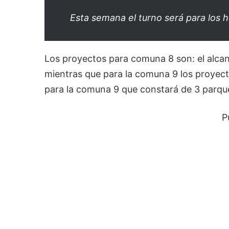
Esta semana el turno será para los h
Los proyectos para comuna 8 son: el alcant
mientras que para la comuna 9 los proyecto
para la comuna 9 que constará de 3 parqu
P