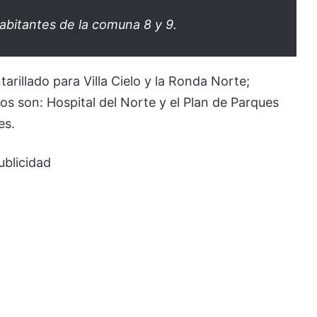
abitantes de la comuna 8 y 9.
arillado para Villa Cielo y la Ronda Norte;
s son: Hospital del Norte y el Plan de Parques
es.
ublicidad