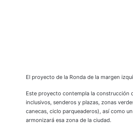
El proyecto de la Ronda de la margen izqu
Este proyecto contempla la construcción de 
inclusivos, senderos y plazas, zonas verde
canecas, ciclo parqueaderos), así como una
armonizará esa zona de la ciudad.