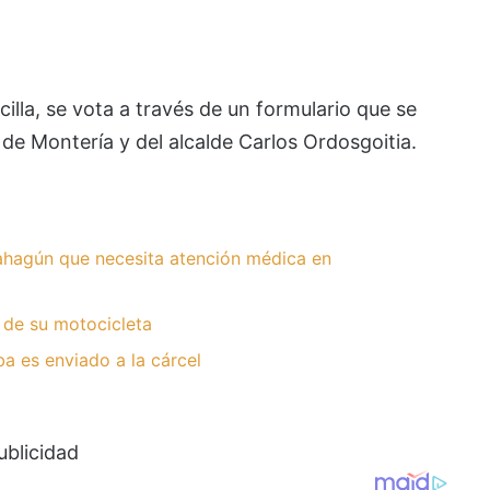
illa, se vota a través de un formulario que se
a de Montería y del alcalde Carlos Ordosgoitia.
hagún que necesita atención médica en
 de su motocicleta
 es enviado a la cárcel
ublicidad