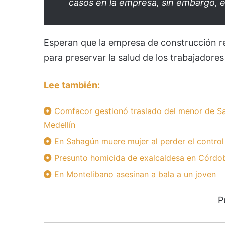
casos en la empresa, sin embargo, e
Esperan que la empresa de construcción re
para preservar la salud de los trabajadores
Lee también:
Comfacor gestionó traslado del menor de Sa
Medellín
En Sahagún muere mujer al perder el control
Presunto homicida de exalcaldesa en Córdoba
En Montelibano asesinan a bala a un joven
P