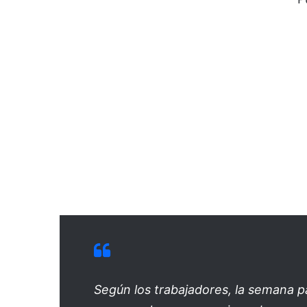
Según los trabajadores, la semana p