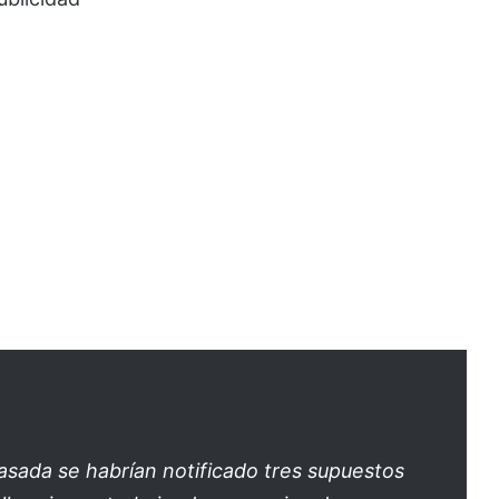
asada se habrían notificado tres supuestos