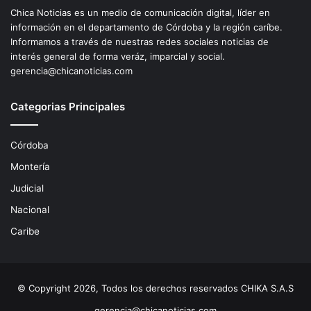
Chica Noticias es un medio de comunicación digital, líder en
información en el departamento de Córdoba y la región caríbe.
Informamos a través de nuestras redes sociales noticias de
interés general de forma veráz, imparcial y social.
gerencia@chicanoticias.com
Categorias Principales
Córdoba
Montería
Judicial
Nacional
Caribe
© Copyright 2026, Todos los derechos reservados CHIKA S.A.S
gerencia@chicanoticias.com