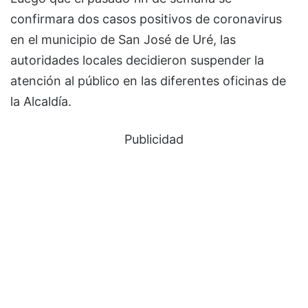
confirmara dos casos positivos de coronavirus
en el municipio de San José de Uré, las
autoridades locales decidieron suspender la
atención al público en las diferentes oficinas de
la Alcaldía.
Publicidad