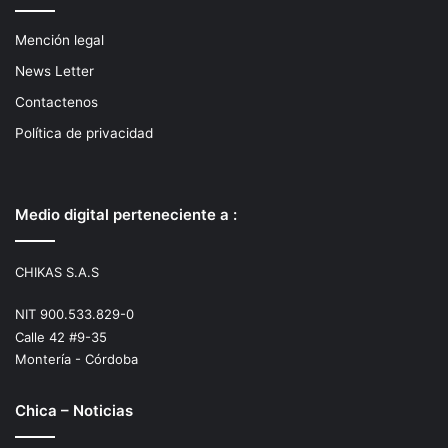
Mención legal
News Letter
Contactenos
Política de privacidad
Medio digital perteneciente a :
CHIKAS S.A.S
NIT 900.533.829-0
Calle 42 #9-35
Montería - Córdoba
Chica – Noticias