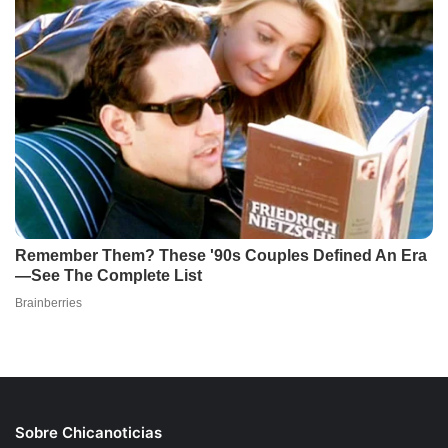
Sobre Chicanoticias