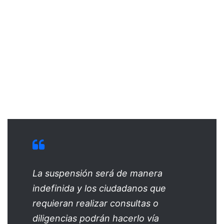
La suspensión será de manera
indefinida y los ciudadanos que
requieran realizar consultas o
diligencias podrán hacerlo vía