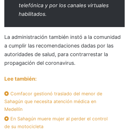
telefónica y por los canales virtuales
habilitados.
La administración también instó a la comunidad
a cumplir las recomendaciones dadas por las
autoridades de salud, para contrarrestar la
propagación del coronavirus.
Lee también:
Comfacor gestionó traslado del menor de
Sahagún que necesita atención médica en
Medellín
En Sahagún muere mujer al perder el control
de su motocicleta