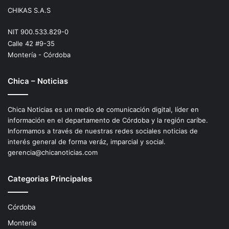
CHIKAS S.A.S
NIT 900.533.829-0
Calle 42 #9-35
Montería - Córdoba
Chica – Noticias
Chica Noticias es un medio de comunicación digital, líder en
información en el departamento de Córdoba y la región caríbe.
Informamos a través de nuestras redes sociales noticias de
interés general de forma veráz, imparcial y social.
gerencia@chicanoticias.com
Categorias Principales
Córdoba
Montería