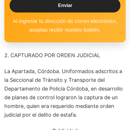
Al ingresar tu dirección de correo electrónico,
aceptas recibir nuestro boletín.
2. CAPTURADO POR ORDEN JUDICIAL
La Apartada, Córdoba. Uniformados adscritos a
la Seccional de Tránsito y Transporte del
Departamento de Policía Córdoba, en desarrollo
de planes de control lograron la captura de un
hombre, quien era requerido mediante orden
judicial por el delito de estafa.