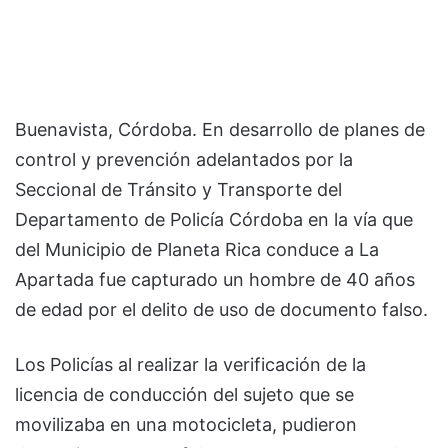
Buenavista, Córdoba. En desarrollo de planes de
control y prevención adelantados por la
Seccional de Tránsito y Transporte del
Departamento de Policía Córdoba en la vía que
del Municipio de Planeta Rica conduce a La
Apartada fue capturado un hombre de 40 años
de edad por el delito de uso de documento falso.
Los Policías al realizar la verificación de la
licencia de conducción del sujeto que se
movilizaba en una motocicleta, pudieron