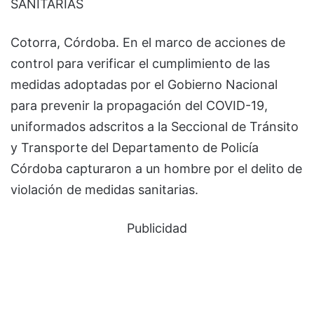
SANITARIAS
Cotorra, Córdoba. En el marco de acciones de
control para verificar el cumplimiento de las
medidas adoptadas por el Gobierno Nacional
para prevenir la propagación del COVID-19,
uniformados adscritos a la Seccional de Tránsito
y Transporte del Departamento de Policía
Córdoba capturaron a un hombre por el delito de
violación de medidas sanitarias.
Publicidad