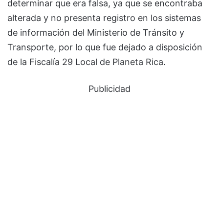
determinar que era falsa, ya que se encontraba
alterada y no presenta registro en los sistemas
de información del Ministerio de Tránsito y
Transporte, por lo que fue dejado a disposición
de la Fiscalía 29 Local de Planeta Rica.
Publicidad