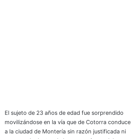
El sujeto de 23 años de edad fue sorprendido
movilizándose en la vía que de Cotorra conduce
a la ciudad de Montería sin razón justificada ni