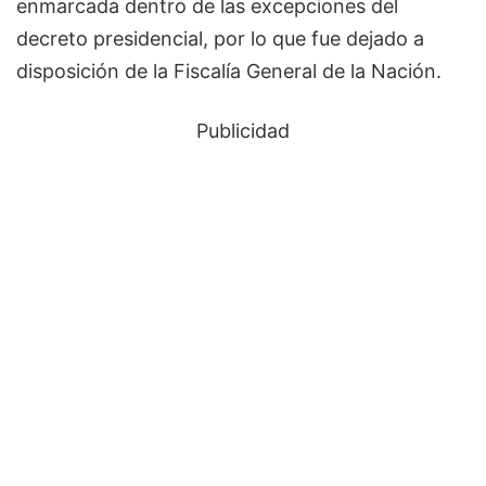
enmarcada dentro de las excepciones del
decreto presidencial, por lo que fue dejado a
disposición de la Fiscalía General de la Nación.
Publicidad