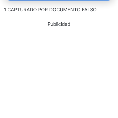
1 CAPTURADO POR DOCUMENTO FALSO
Publicidad