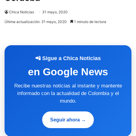
Chica Noticias
31 mayo, 2020
Última actualización: 31 mayo, 2020
1 minuto de lectura
📲 Sigue a Chica Noticias
en Google News
Recibe nuestras noticias al instante y mantente
informado con la actualidad de Colombia y el
mundo.
Seguir ahora →