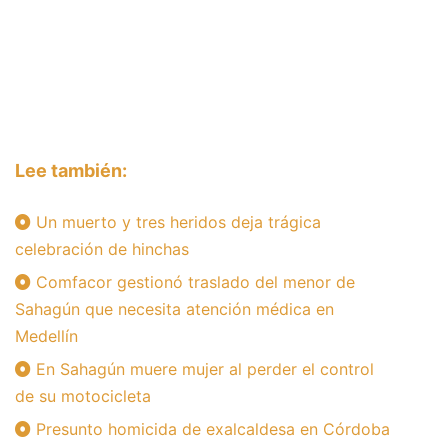
Lee también:
Un muerto y tres heridos deja trágica
celebración de hinchas
Comfacor gestionó traslado del menor de
Sahagún que necesita atención médica en
Medellín
En Sahagún muere mujer al perder el control
de su motocicleta
Presunto homicida de exalcaldesa en Córdoba