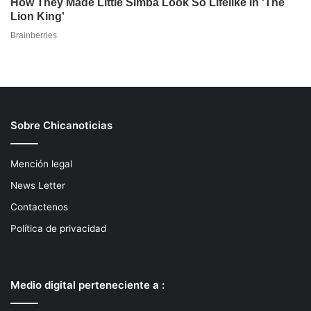
Sobre Chicanoticias
Mención legal
News Letter
Contactenos
Política de privacidad
Medio digital perteneciente a :