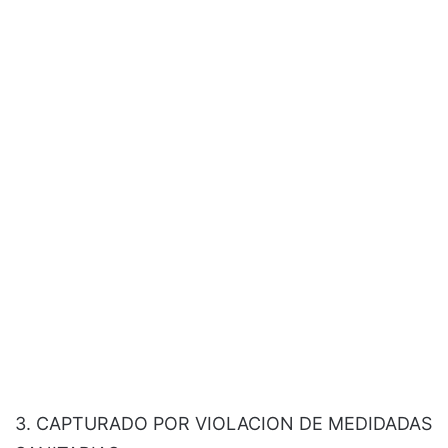
3. CAPTURADO POR VIOLACION DE MEDIDADAS