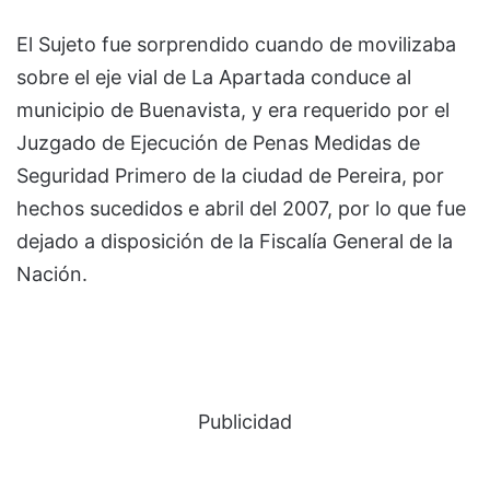
El Sujeto fue sorprendido cuando de movilizaba
sobre el eje vial de La Apartada conduce al
municipio de Buenavista, y era requerido por el
Juzgado de Ejecución de Penas Medidas de
Seguridad Primero de la ciudad de Pereira, por
hechos sucedidos e abril del 2007, por lo que fue
dejado a disposición de la Fiscalía General de la
Nación.
Publicidad