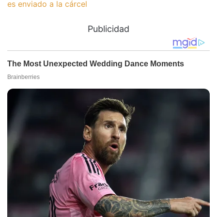
es enviado a la cárcel
Publicidad