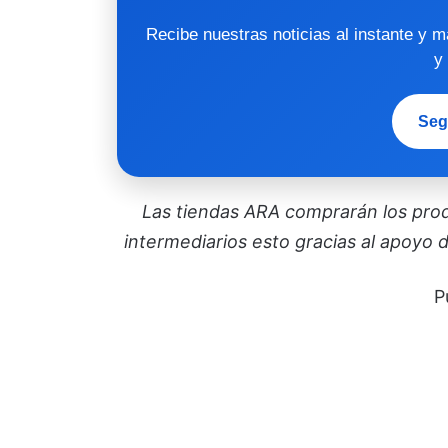
Recibe nuestras noticias al instante y 
y
Seg
Las tiendas ARA comprarán los pro
intermediarios esto gracias al apoyo
P