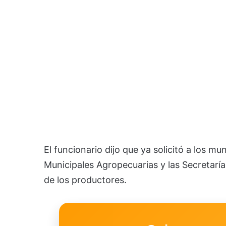
El funcionario dijo que ya solicitó a los m
Municipales Agropecuarias y las Secretarí
de los productores.