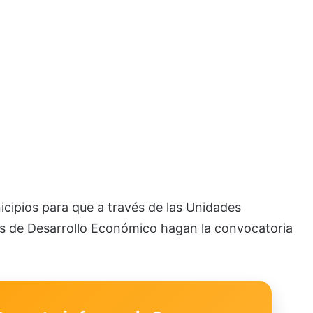
unicipios para que a través de las Unidades
as de Desarrollo Económico hagan la convocatoria