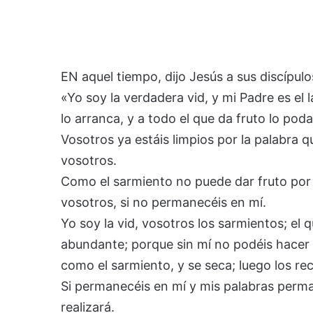
EN aquel tiempo, dijo Jesús a sus discípulo
«Yo soy la verdadera vid, y mi Padre es el
lo arranca, y a todo el que da fruto lo pod
Vosotros ya estáis limpios por la palabra 
vosotros.
Como el sarmiento no puede dar fruto por 
vosotros, si no permanecéis en mí.
Yo soy la vid, vosotros los sarmientos; el 
abundante; porque sin mí no podéis hacer 
como el sarmiento, y se seca; luego los re
Si permanecéis en mí y mis palabras perma
realizará.