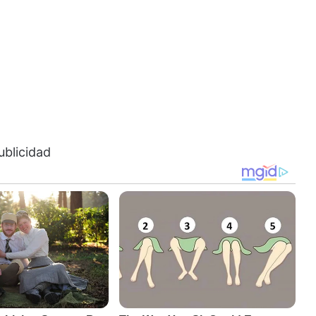
ublicidad