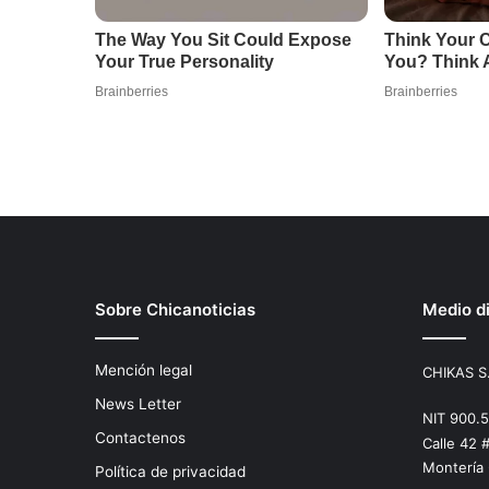
Sobre Chicanoticias
Medio di
Mención legal
CHIKAS S
News Letter
NIT 900.
Contactenos
Calle 42 
Montería
Política de privacidad