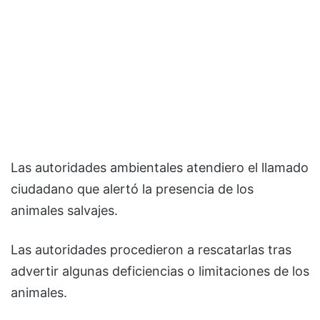
Las autoridades ambientales atendiero el llamado
ciudadano que alertó la presencia de los
animales salvajes.
Las autoridades procedieron a rescatarlas tras
advertir algunas deficiencias o limitaciones de los
animales.