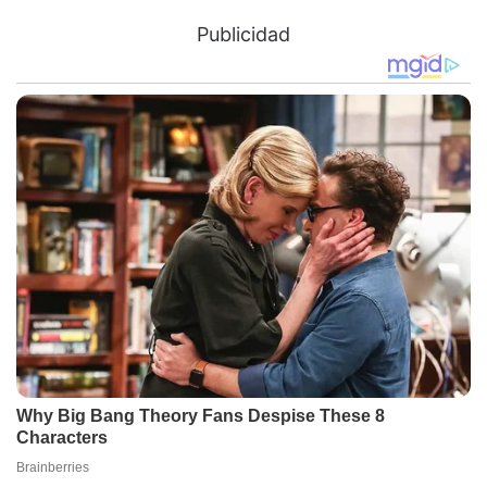
Publicidad