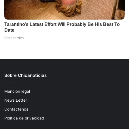
Sobre Chicanoticias
Mención legal
News Letter
Contactenos
Política de privacidad