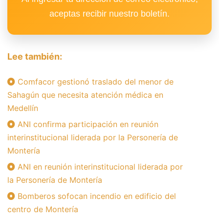
aceptas recibir nuestro boletín.
Lee también:
Comfacor gestionó traslado del menor de
Sahagún que necesita atención médica en
Medellín
ANI confirma participación en reunión
interinstitucional liderada por la Personería de
Montería
ANI en reunión interinstitucional liderada por
la Personería de Montería
Bomberos sofocan incendio en edificio del
centro de Montería