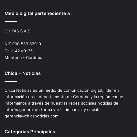
Medio digital perteneciente a :
CHIKAS S.A.S
NIT 900.533.829-0
Calle 42 #9-35
Montería - Córdoba
Chica – Noticias
Chica Noticias es un medio de comunicación digital, líder en
información en el departamento de Córdoba y la región caríbe.
Informamos a través de nuestras redes sociales noticias de
interés general de forma veráz, imparcial y social.
gerencia@chicanoticias.com
Categorias Principales