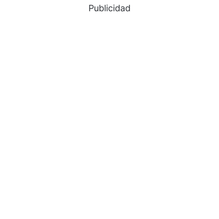
Publicidad