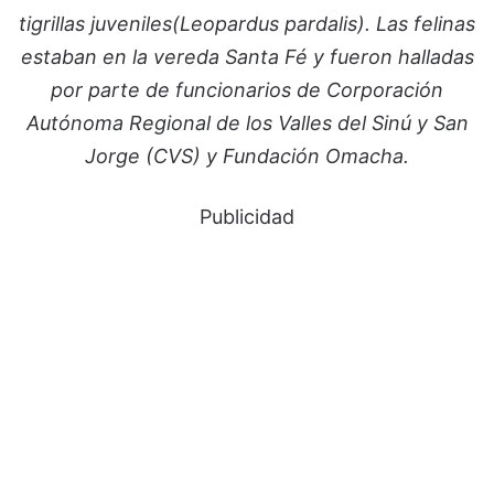
tigrillas juveniles(Leopardus pardalis). Las felinas
estaban en la vereda Santa Fé y fueron halladas
por parte de funcionarios de Corporación
Autónoma Regional de los Valles del Sinú y San
Jorge (CVS) y Fundación Omacha.
Publicidad