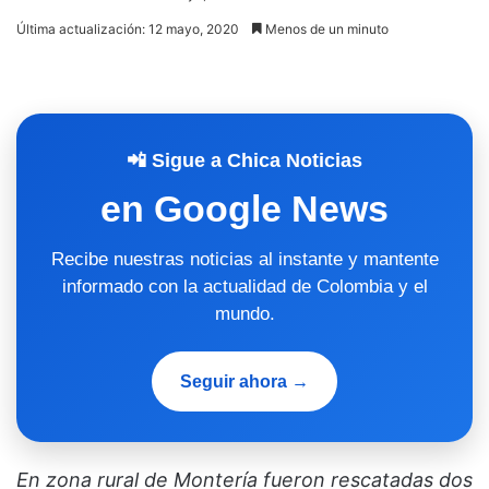
Última actualización: 12 mayo, 2020
Menos de un minuto
📲 Sigue a Chica Noticias
en Google News
Recibe nuestras noticias al instante y mantente
informado con la actualidad de Colombia y el
mundo.
Seguir ahora →
En zona rural de Montería fueron rescatadas dos