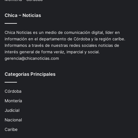
Chica – Noticias
Chica Noticias es un medio de comunicación digital, líder en
información en el departamento de Córdoba y la región caríbe.
Informamos a través de nuestras redes sociales noticias de
interés general de forma veráz, imparcial y social.
gerencia@chicanoticias.com
Categorias Principales
Córdoba
Montería
Judicial
Nacional
Caribe