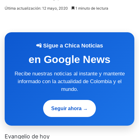
Última actualización: 12 mayo, 2020
1 minuto de lectura
📲 Sigue a Chica Noticias
en Google News
Recibe nuestras noticias al instante y mantente
informado con la actualidad de Colombia y el
mundo.
Seguir ahora →
Evangelio de hoy