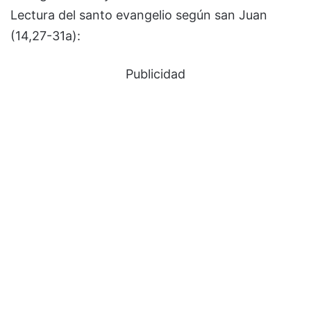
Lectura del santo evangelio según san Juan
(14,27-31a):
Publicidad