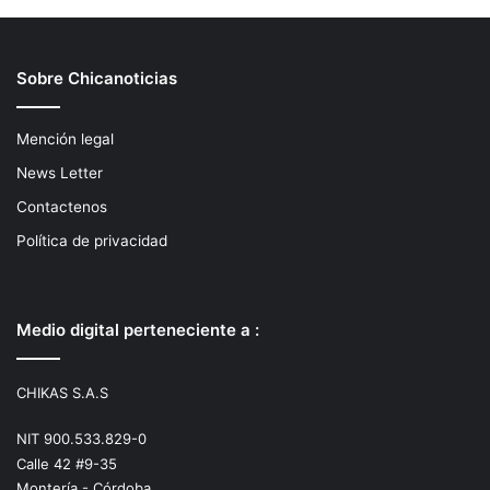
Sobre Chicanoticias
Mención legal
News Letter
Contactenos
Política de privacidad
Medio digital perteneciente a :
CHIKAS S.A.S
NIT 900.533.829-0
Calle 42 #9-35
Montería - Córdoba