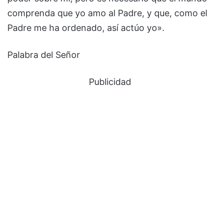
comprenda que yo amo al Padre, y que, como el
Padre me ha ordenado, así actúo yo».
Palabra del Señor
Publicidad