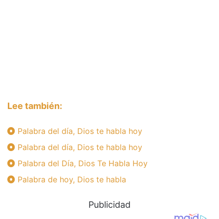
Lee también:
Palabra del día, Dios te habla hoy
Palabra del día, Dios te habla hoy
Palabra del Día, Dios Te Habla Hoy
Palabra de hoy, Dios te habla
Publicidad