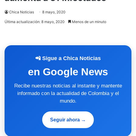
Chica Noticias
8 mayo, 2020
Última actualización: 8 mayo, 2020
Menos de un minuto
📲 Sigue a Chica Noticias
en Google News
Recibe nuestras noticias al instante y mantente
informado con la actualidad de Colombia y el
mundo.
Seguir ahora →