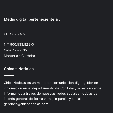
Medio digital perteneciente a :
CHIKAS S.A.S
NIT 900.533.829-0
Calle 42 #9-35
Montería - Córdoba
Chica – Noticias
Chica Noticias es un medio de comunicación digital, líder en
información en el departamento de Córdoba y la región caríbe.
Informamos a través de nuestras redes sociales noticias de
interés general de forma veráz, imparcial y social.
gerencia@chicanoticias.com