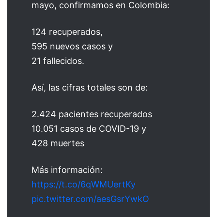
mayo, confirmamos en Colombia:
124 recuperados,
595 nuevos casos y
21 fallecidos.
Así, las cifras totales son de:
2.424 pacientes recuperados
10.051 casos de COVID-19 y
428 muertes
Más información:
https://t.co/6qWMUertKy
pic.twitter.com/aesGsrYwkO