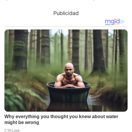
Publicidad