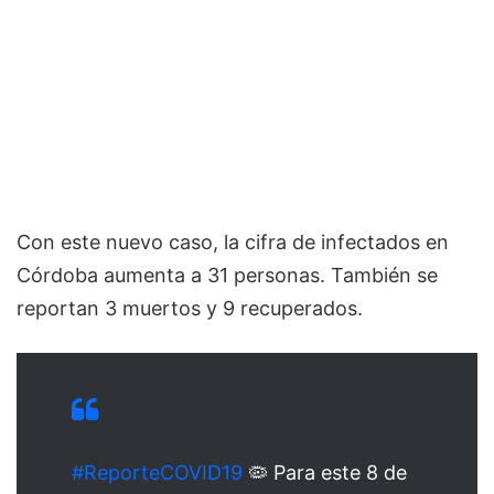
Con este nuevo caso, la cifra de infectados en
Córdoba aumenta a 31 personas. También se
reportan 3 muertos y 9 recuperados.
#ReporteCOVID19
🦠 Para este 8 de