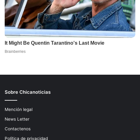
Sobre Chicanoticias
Mención legal
News Letter
Contactenos
Política de privacidad