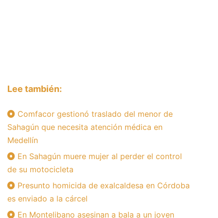
Lee también:
Comfacor gestionó traslado del menor de
Sahagún que necesita atención médica en
Medellín
En Sahagún muere mujer al perder el control
de su motocicleta
Presunto homicida de exalcaldesa en Córdoba
es enviado a la cárcel
En Montelibano asesinan a bala a un joven