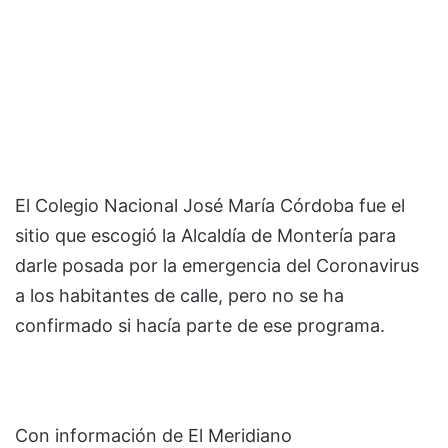
El Colegio Nacional José María Córdoba fue el
sitio que escogió la Alcaldía de Montería para
darle posada por la emergencia del Coronavirus
a los habitantes de calle, pero no se ha
confirmado si hacía parte de ese programa.
Con información de El Meridiano