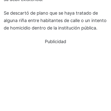
Se descartó de plano que se haya tratado de
alguna riña entre habitantes de calle o un intento
de homicidio dentro de la institución pública.
Publicidad