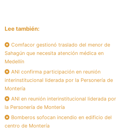
Lee también:
Comfacor gestionó traslado del menor de
Sahagún que necesita atención médica en
Medellín
ANI confirma participación en reunión
interinstitucional liderada por la Personería de
Montería
ANI en reunión interinstitucional liderada por
la Personería de Montería
Bomberos sofocan incendio en edificio del
centro de Montería