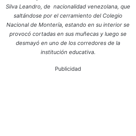
Silva Leandro, de nacionalidad venezolana, que
saltándose por el cerramiento del Colegio
Nacional de Montería, estando en su interior se
provocó cortadas en sus muñecas y luego se
desmayó en uno de los corredores de la
institución educativa.
Publicidad