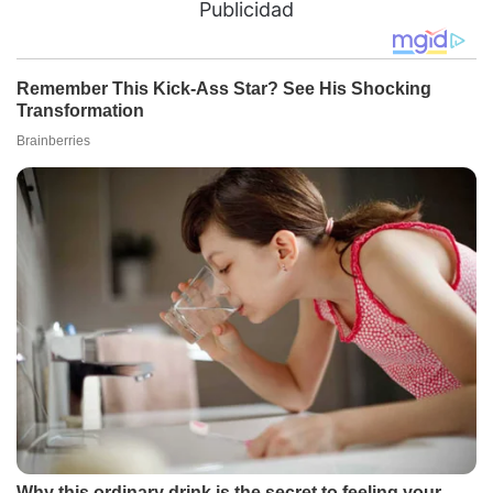
Publicidad