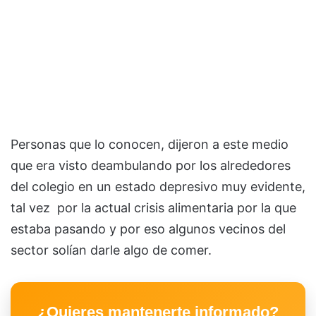
Personas que lo conocen, dijeron a este medio
que era visto deambulando por los alrededores
del colegio en un estado depresivo muy evidente,
tal vez por la actual crisis alimentaria por la que
estaba pasando y por eso algunos vecinos del
sector solían darle algo de comer.
¿Quieres mantenerte informado?