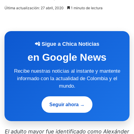
Última actualización: 27 abril, 2020
1 minuto de lectura
📲 Sigue a Chica Noticias
en Google News
Recibe nuestras noticias al instante y mantente
informado con la actualidad de Colombia y el
mundo.
Seguir ahora →
El adulto mayor fue identificado como Alexánder