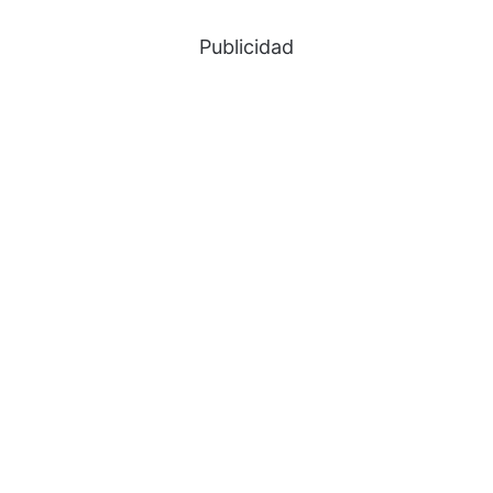
Publicidad