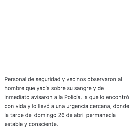
Personal de seguridad y vecinos observaron al
hombre que yacía sobre su sangre y de
inmediato avisaron a la Policía, la que lo encontró
con vida y lo llevó a una urgencia cercana, donde
la tarde del domingo 26 de abril permanecía
estable y consciente.