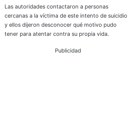
Las autoridades contactaron a personas
cercanas a la víctima de este intento de suicidio
y ellos dijeron desconocer qué motivo pudo
tener para atentar contra su propia vida.
Publicidad