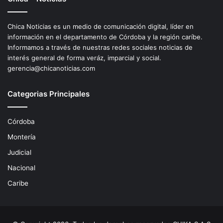
Chica Noticias es un medio de comunicación digital, líder en
información en el departamento de Córdoba y la región caríbe.
Informamos a través de nuestras redes sociales noticias de
interés general de forma veráz, imparcial y social.
gerencia@chicanoticias.com
Categorias Principales
Córdoba
Montería
Judicial
Nacional
Caribe