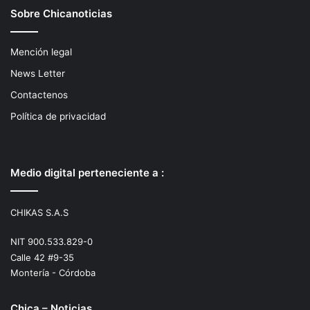
Sobre Chicanoticias
Mención legal
News Letter
Contactenos
Política de privacidad
Medio digital perteneciente a :
CHIKAS S.A.S
NIT 900.533.829-0
Calle 42 #9-35
Montería - Córdoba
Chica – Noticias