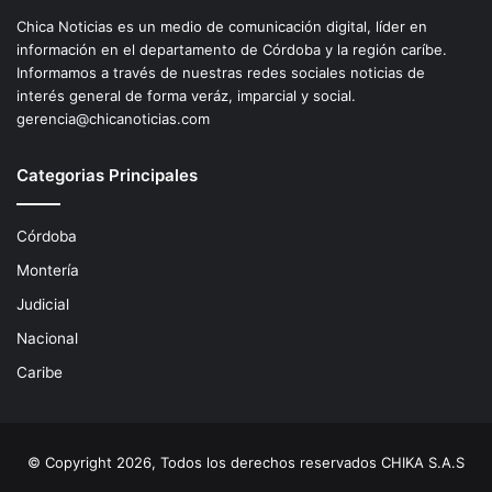
Chica Noticias es un medio de comunicación digital, líder en
información en el departamento de Córdoba y la región caríbe.
Informamos a través de nuestras redes sociales noticias de
interés general de forma veráz, imparcial y social.
gerencia@chicanoticias.com
Categorias Principales
Córdoba
Montería
Judicial
Nacional
Caribe
© Copyright 2026, Todos los derechos reservados CHIKA S.A.S