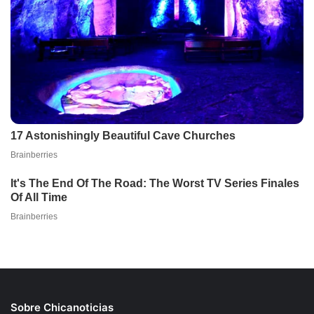
Sobre Chicanoticias