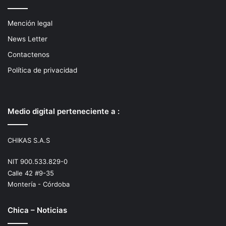
Mención legal
News Letter
Contactenos
Política de privacidad
Medio digital perteneciente a :
CHIKAS S.A.S
NIT 900.533.829-0
Calle 42 #9-35
Montería - Córdoba
Chica – Noticias