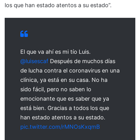
los que han estado atentos a su estado”.
El que va ahí es mi tío Luis.
@luisescaf
Después de muchos días
de lucha contra el coronavirus en una
clínica, ya está en su casa. No ha
sido fácil, pero no saben lo
emocionante que es saber que ya
está bien. Gracias a todos los que
han estado atentos a su estado.
pic.twitter.com/rMNOsKxqmB