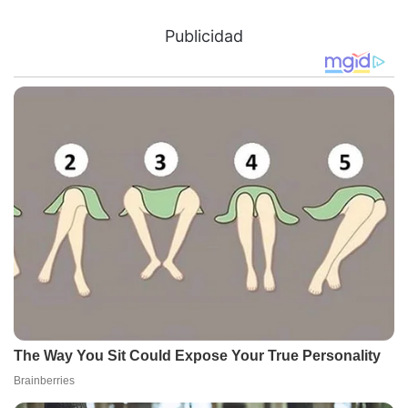
Publicidad