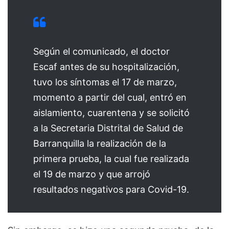
Según el comunicado, el doctor
Escaf antes de su hospitalización,
tuvo los síntomas el 17 de marzo,
momento a partir del cual, entró en
aislamiento, cuarentena y se solicitó
a la Secretaria Distrital de Salud de
Barranquilla la realización de la
primera prueba, la cual fue realizada
el 19 de marzo y que arrojó
resultados negativos para Covid-19.