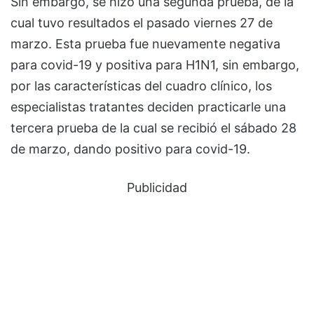
Sin embargo, se hizo una segunda prueba, de la
cual tuvo resultados el pasado viernes 27 de
marzo. Esta prueba fue nuevamente negativa
para covid-19 y positiva para H1N1, sin embargo,
por las características del cuadro clínico, los
especialistas tratantes deciden practicarle una
tercera prueba de la cual se recibió el sábado 28
de marzo, dando positivo para covid-19.
Publicidad