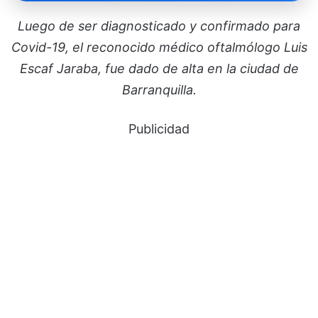
Luego de ser diagnosticado y confirmado para
Covid-19, el reconocido médico oftalmólogo Luis
Escaf Jaraba, fue dado de alta en la ciudad de
Barranquilla.
Publicidad