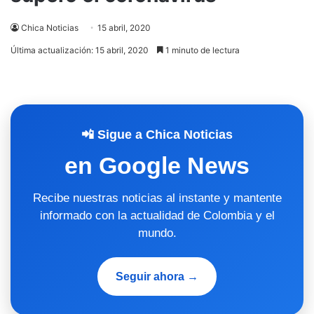
Chica Noticias
15 abril, 2020
Última actualización: 15 abril, 2020
1 minuto de lectura
📲 Sigue a Chica Noticias
en Google News
Recibe nuestras noticias al instante y mantente
informado con la actualidad de Colombia y el
mundo.
Seguir ahora →