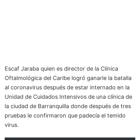
Escaf Jaraba quien es director de la Clínica
Oftalmológica del Caribe logró ganarle la batalla
al coronavirus después de estar internado en la
Unidad de Cuidados Intensivos de una clínica de
la ciudad de Barranquilla donde después de tres
pruebas le confirmaron que padecía el temido
virus.