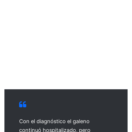
Con el diagnóstico el galeno
continuó hospitalizado, pero