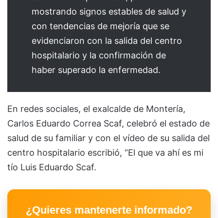
mostrando signos estables de salud y
con tendencias de mejoría que se
evidenciaron con la salida del centro
hospitalario y la confirmación de
haber superado la enfermedad.
En redes sociales, el exalcalde de Montería,
Carlos Eduardo Correa Scaf, celebró el estado de
salud de su familiar y con el vídeo de su salida del
centro hospitalario escribió, “El que va ahí es mi
tío Luis Eduardo Scaf.
¿Quieres mantenerte informado?