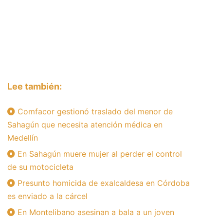
Lee también:
Comfacor gestionó traslado del menor de
Sahagún que necesita atención médica en
Medellín
En Sahagún muere mujer al perder el control
de su motocicleta
Presunto homicida de exalcaldesa en Córdoba
es enviado a la cárcel
En Montelibano asesinan a bala a un joven