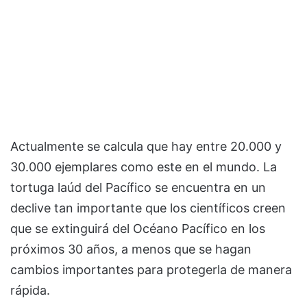
Actualmente se calcula que hay entre 20.000 y
30.000 ejemplares como este en el mundo. La
tortuga laúd del Pacífico se encuentra en un
declive tan importante que los científicos creen
que se extinguirá del Océano Pacífico en los
próximos 30 años, a menos que se hagan
cambios importantes para protegerla de manera
rápida.