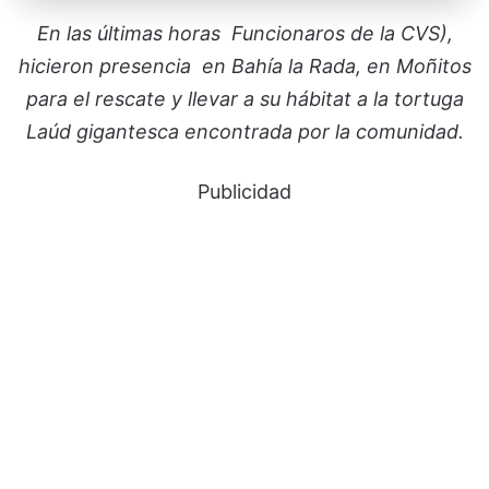
En las últimas horas Funcionaros de la CVS),
hicieron presencia en Bahía la Rada, en Moñitos
para el rescate y llevar a su hábitat a la tortuga
Laúd gigantesca encontrada por la comunidad.
Publicidad