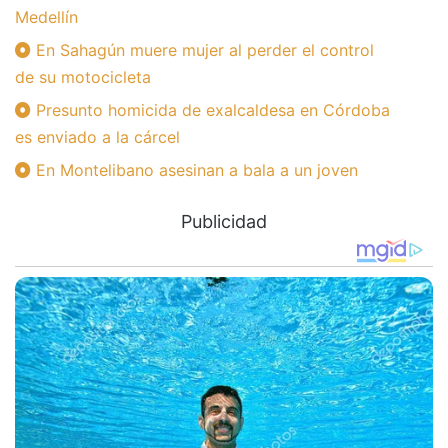
Medellín
En Sahagún muere mujer al perder el control
de su motocicleta
Presunto homicida de exalcaldesa en Córdoba
es enviado a la cárcel
En Montelibano asesinan a bala a un joven
Publicidad