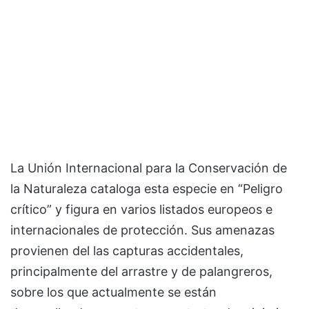
La Unión Internacional para la Conservación de
la Naturaleza cataloga esta especie en “Peligro
crítico” y figura en varios listados europeos e
internacionales de protección. Sus amenazas
provienen del las capturas accidentales,
principalmente del arrastre y de palangreros,
sobre los que actualmente se están