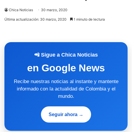
Chica Noticias
30 marzo, 2020
Última actualización: 30 marzo, 2020
1 minuto de lectura
📲 Sigue a Chica Noticias
en Google News
Recibe nuestras noticias al instante y mantente
informado con la actualidad de Colombia y el
mundo.
Seguir ahora →