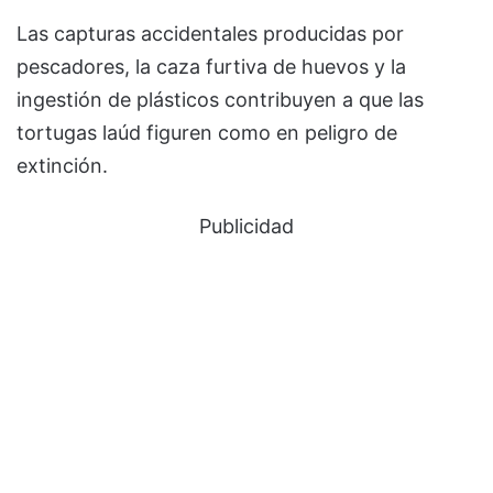
Las capturas accidentales producidas por
pescadores, la caza furtiva de huevos y la
ingestión de plásticos contribuyen a que las
tortugas laúd figuren como en peligro de
extinción.
Publicidad