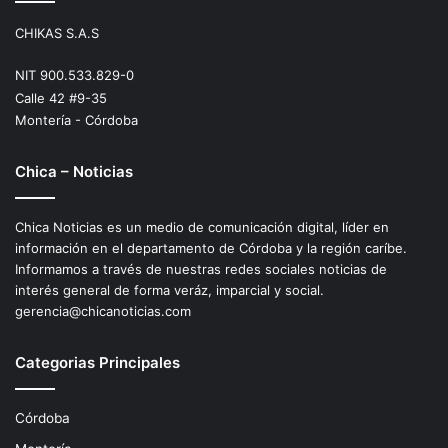
CHIKAS S.A.S
NIT 900.533.829-0
Calle 42 #9-35
Montería - Córdoba
Chica – Noticias
Chica Noticias es un medio de comunicación digital, líder en
información en el departamento de Córdoba y la región caríbe.
Informamos a través de nuestras redes sociales noticias de
interés general de forma veráz, imparcial y social.
gerencia@chicanoticias.com
Categorias Principales
Córdoba