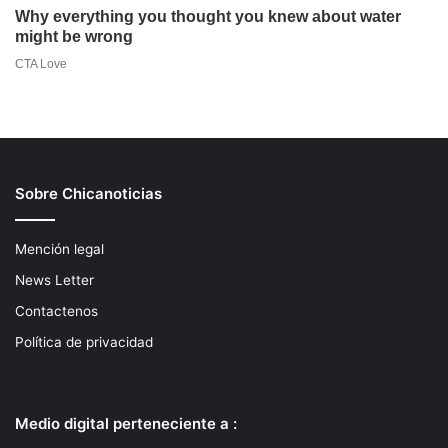
Sobre Chicanoticias
Mención legal
News Letter
Contactenos
Política de privacidad
Medio digital perteneciente a :