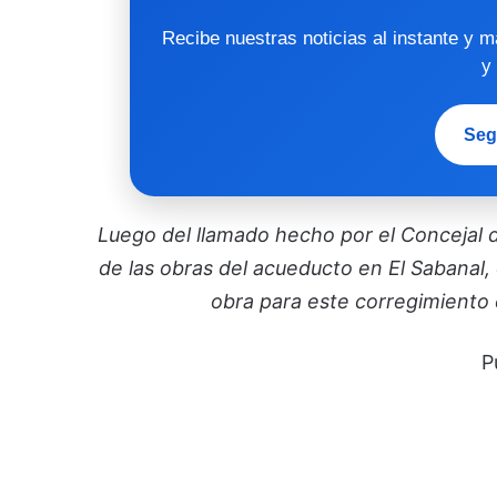
Recibe nuestras noticias al instante y 
y
Seg
Luego del llamado hecho por el Concejal d
de las obras del acueducto en El Sabanal,
obra para este corregimiento 
P