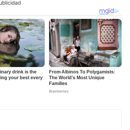
ublicidad