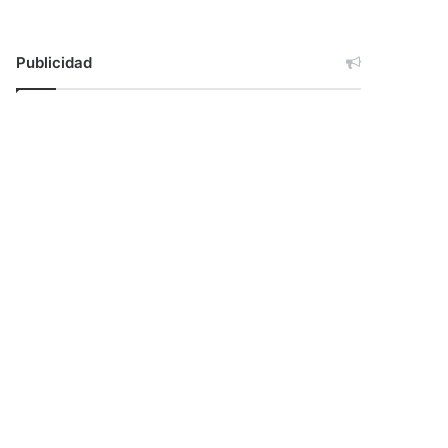
Publicidad