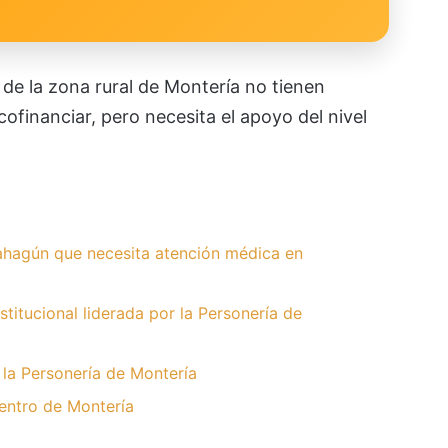
e la zona rural de Montería no tienen
ofinanciar, pero necesita el apoyo del nivel
hagún que necesita atención médica en
stitucional liderada por la Personería de
r la Personería de Montería
entro de Montería