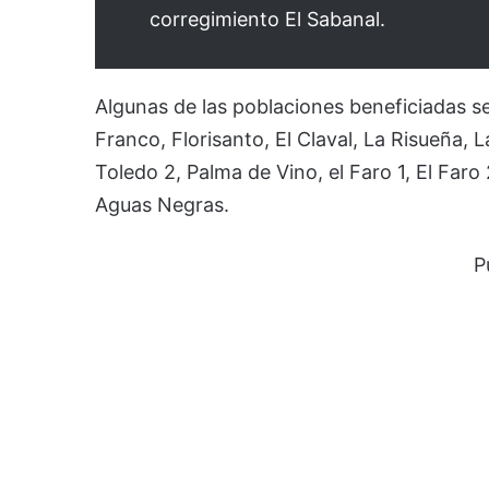
corregimiento El Sabanal.
Algunas de las poblaciones beneficiadas s
Franco, Florisanto, El Claval, La Risueña, 
Toledo 2, Palma de Vino, el Faro 1, El Faro 2
Aguas Negras.
P