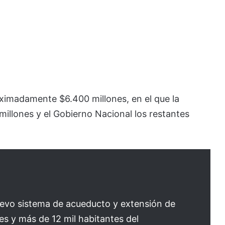
oximadamente $6.400 millones, en el que la
illones y el Gobierno Nacional los restantes
nuevo sistema de acueducto y extensión de
es y más de 12 mil habitantes del