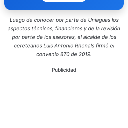
Luego de conocer por parte de Uniaguas los
aspectos técnicos, financieros y de la revisión
por parte de los asesores, el alcalde de los
cereteanos Luis Antonio Rhenals firmó el
convenio 870 de 2019.
Publicidad