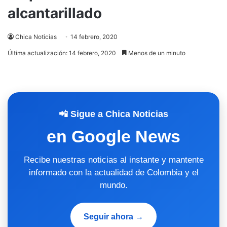
alcantarillado
Chica Noticias
14 febrero, 2020
Última actualización: 14 febrero, 2020
Menos de un minuto
📲 Sigue a Chica Noticias
en Google News
Recibe nuestras noticias al instante y mantente
informado con la actualidad de Colombia y el
mundo.
Seguir ahora →