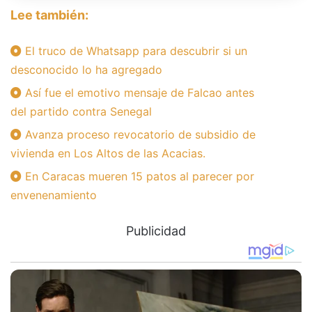
Lee también:
El truco de Whatsapp para descubrir si un
desconocido lo ha agregado
Así fue el emotivo mensaje de Falcao antes
del partido contra Senegal
Avanza proceso revocatorio de subsidio de
vivienda en Los Altos de las Acacias.
En Caracas mueren 15 patos al parecer por
envenenamiento
Publicidad