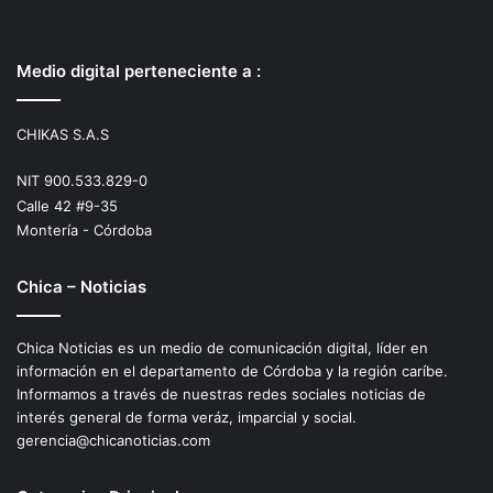
Medio digital perteneciente a :
CHIKAS S.A.S
NIT 900.533.829-0
Calle 42 #9-35
Montería - Córdoba
Chica – Noticias
Chica Noticias es un medio de comunicación digital, líder en
información en el departamento de Córdoba y la región caríbe.
Informamos a través de nuestras redes sociales noticias de
interés general de forma veráz, imparcial y social.
gerencia@chicanoticias.com