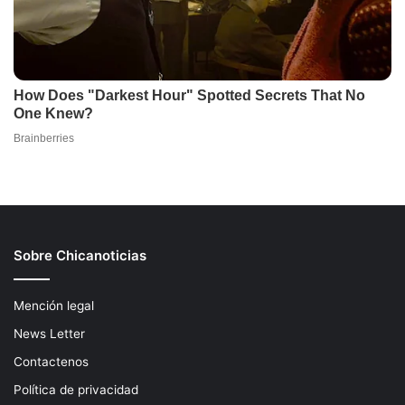
Sobre Chicanoticias
Mención legal
News Letter
Contactenos
Política de privacidad