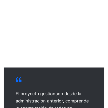
El proyecto gestionado desde la
administración anterior, comprende