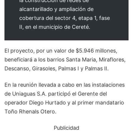
la construcción de redes de
alcantarillado y ampliación de
cobertura del sector 4, etapa 1, fase
II, en el municipio de Cereté.
El proyecto, por un valor de $5.946 millones,
beneficiará a los barrios Santa Maria, Miraflores,
Descanso, Girasoles, Palmas I y Palmas II.
En la reunión llevada a cabo en las instalaciones
de Uniaguas S.A. participó el Gerente del
operador Diego Hurtado y al primer mandatario
Toño Rhenals Otero.
Publicidad