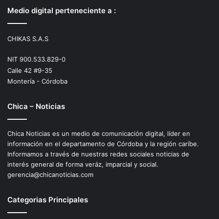
Medio digital perteneciente a :
CHIKAS S.A.S
NIT 900.533.829-0
Calle 42 #9-35
Montería - Córdoba
Chica – Noticias
Chica Noticias es un medio de comunicación digital, líder en
información en el departamento de Córdoba y la región caríbe.
Informamos a través de nuestras redes sociales noticias de
interés general de forma veráz, imparcial y social.
gerencia@chicanoticias.com
Categorias Principales