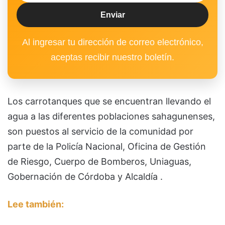
Al ingresar tu dirección de correo electrónico,
aceptas recibir nuestro boletín.
Los carrotanques que se encuentran llevando el
agua a las diferentes poblaciones sahagunenses,
son puestos al servicio de la comunidad por
parte de la Policía Nacional, Oficina de Gestión
de Riesgo, Cuerpo de Bomberos, Uniaguas,
Gobernación de Córdoba y Alcaldía .
Lee también: