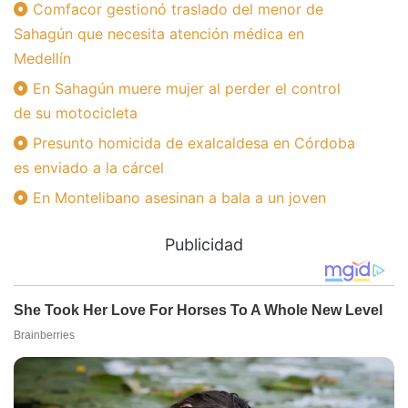
Comfacor gestionó traslado del menor de
Sahagún que necesita atención médica en
Medellín
En Sahagún muere mujer al perder el control
de su motocicleta
Presunto homicida de exalcaldesa en Córdoba
es enviado a la cárcel
En Montelibano asesinan a bala a un joven
Publicidad