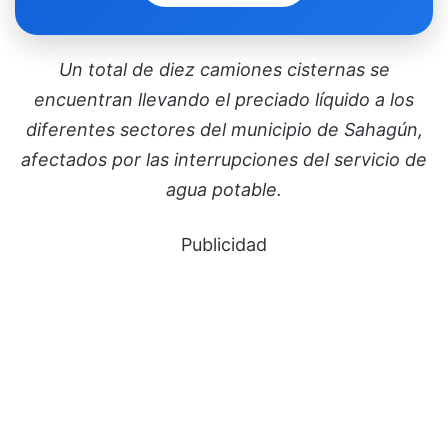
Un total de diez camiones cisternas se
encuentran llevando el preciado líquido a los
diferentes sectores del municipio de Sahagún,
afectados por las interrupciones del servicio de
agua potable.
Publicidad