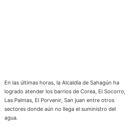
En las últimas horas, la Alcaldía de Sahagún ha
logrado atender los barrios de Corea, El Socorro,
Las Palmas, El Porvenir, San juan entre otros
sectores donde aún no llega el suministro del
agua.