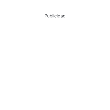
Publicidad