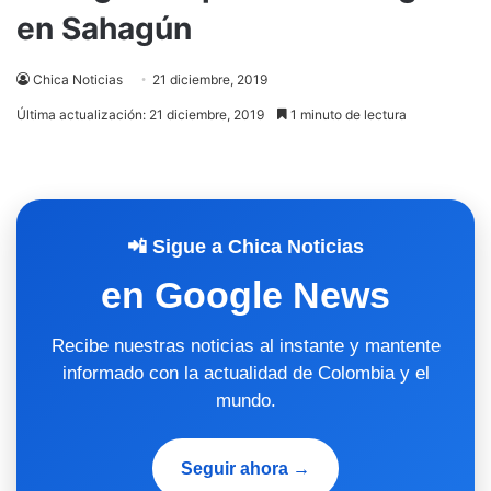
en Sahagún
Chica Noticias
21 diciembre, 2019
Última actualización: 21 diciembre, 2019
1 minuto de lectura
📲 Sigue a Chica Noticias
en Google News
Recibe nuestras noticias al instante y mantente
informado con la actualidad de Colombia y el
mundo.
Seguir ahora →