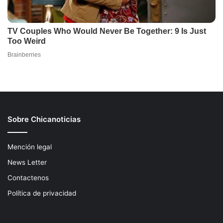
Sobre Chicanoticias
Mención legal
News Letter
Contactenos
Política de privacidad