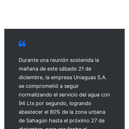
Durante una reunión sostenida la
mañana de este sábado 21 de
diciembre, la empresa Uniaguas S.A.
se comprometió a seguir
normalizando el servicio del agua con
94 Lts por segundo, logrando
abastecer el 80% de la zona urbana
de Sahagún hasta el próximo 27 de