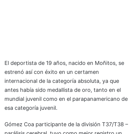
El deportista de 19 años, nacido en Moñitos, se
estrenó así con éxito en un certamen
internacional de la categoría absoluta, ya que
antes había sido medallista de oro, tanto en el
mundial juvenil como en el parapanamericano de
esa categoría juvenil.
Gómez Coa participante de la división T37/T38 –
parálisis cerebral, tuvo como mejor registro un