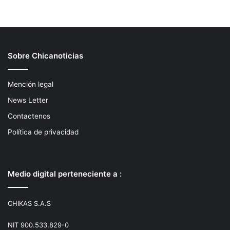
Sobre Chicanoticias
Mención legal
News Letter
Contactenos
Política de privacidad
Medio digital perteneciente a :
CHIKAS S.A.S
NIT 900.533.829-0