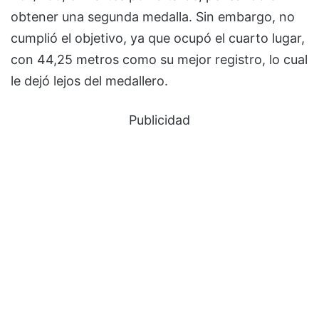
obtener una segunda medalla. Sin embargo, no
cumplió el objetivo, ya que ocupó el cuarto lugar,
con 44,25 metros como su mejor registro, lo cual
le dejó lejos del medallero.
Publicidad