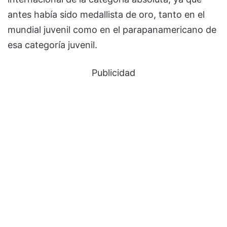
antes había sido medallista de oro, tanto en el
mundial juvenil como en el parapanamericano de
esa categoría juvenil.
Publicidad