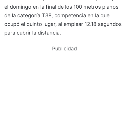
el domingo en la final de los 100 metros planos
de la categoría T38, competencia en la que
ocupó el quinto lugar, al emplear 12.18 segundos
para cubrir la distancia.
Publicidad