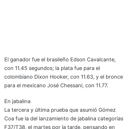
El ganador fue el brasileño Edson Cavalcante,
con 11.45 segundos; la plata fue para el
colombiano Dixon Hooker, con 11.63, y el bronce
para el mexicano José Chessani, con 11.77.
En jabalina
La tercera y última prueba que asumió Gómez
Coa fue la del lanzamiento de jabalina categorías
F37/T38, el martes por la tarde, pensando en