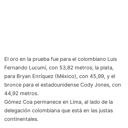
El oro en la prueba fue para el colombiano Luis
Fernando Lucumí, con 53,82 metros; la plata,
para Bryan Enríquez (México), con 45,99, y el
bronce para el estadounidense Cody Jones, con
44,92 metros.
Gómez Coa permanece en Lima, al lado de la
delegación colombiana que está en las justas
continentales.