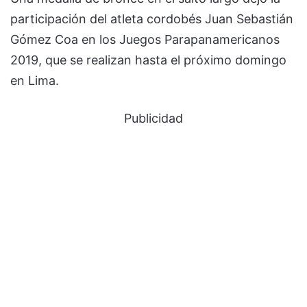
participación del atleta cordobés Juan Sebastián
Gómez Coa en los Juegos Parapanamericanos
2019, que se realizan hasta el próximo domingo
en Lima.
Publicidad