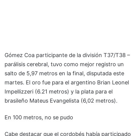
Gómez Coa participante de la división T37/T38 –
parálisis cerebral, tuvo como mejor registro un
salto de 5,97 metros en la final, disputada este
martes. El oro fue para el argentino Brian Leonel
Impellizzeri (6.21 metros) y la plata para el
brasileño Mateus Evangelista (6,02 metros).
En 100 metros, no se pudo
Cabe destacar que el cordobés había participado