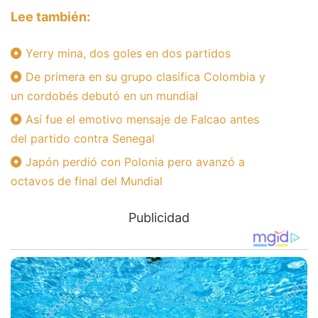
Lee también:
Yerry mina, dos goles en dos partidos
De primera en su grupo clasifica Colombia y
un cordobés debutó en un mundial
Así fue el emotivo mensaje de Falcao antes
del partido contra Senegal
Japón perdió con Polonia pero avanzó a
octavos de final del Mundial
Publicidad