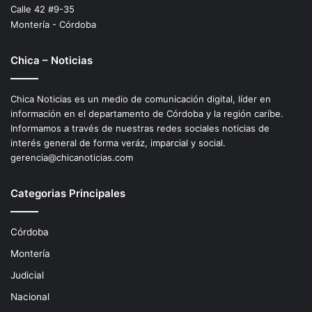
Calle 42 #9-35
Montería - Córdoba
Chica – Noticias
Chica Noticias es un medio de comunicación digital, líder en
información en el departamento de Córdoba y la región caríbe.
Informamos a través de nuestras redes sociales noticias de
interés general de forma veráz, imparcial y social.
gerencia@chicanoticias.com
Categorias Principales
Córdoba
Montería
Judicial
Nacional