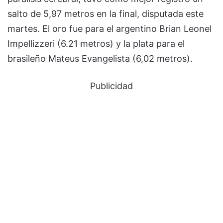
salto de 5,97 metros en la final, disputada este
martes. El oro fue para el argentino Brian Leonel
Impellizzeri (6.21 metros) y la plata para el
brasileño Mateus Evangelista (6,02 metros).
Publicidad