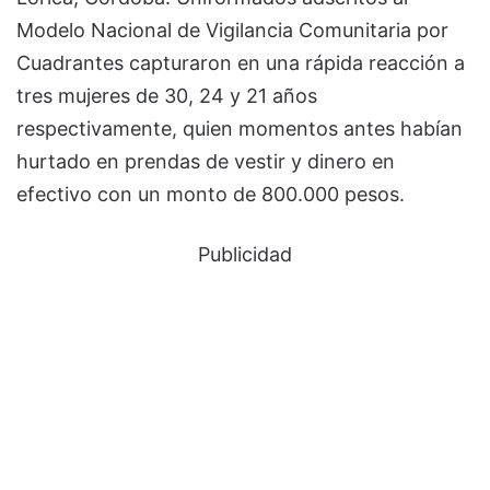
Modelo Nacional de Vigilancia Comunitaria por
Cuadrantes capturaron en una rápida reacción a
tres mujeres de 30, 24 y 21 años
respectivamente, quien momentos antes habían
hurtado en prendas de vestir y dinero en
efectivo con un monto de 800.000 pesos.
Publicidad