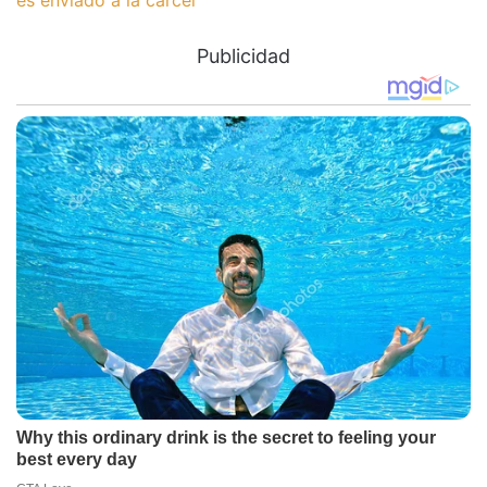
es enviado a la cárcel
Publicidad