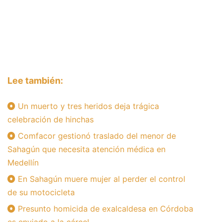
Lee también:
Un muerto y tres heridos deja trágica
celebración de hinchas
Comfacor gestionó traslado del menor de
Sahagún que necesita atención médica en
Medellín
En Sahagún muere mujer al perder el control
de su motocicleta
Presunto homicida de exalcaldesa en Córdoba