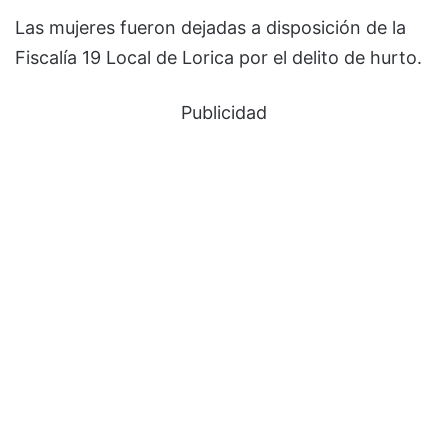
Las mujeres fueron dejadas a disposición de la
Fiscalía 19 Local de Lorica por el delito de hurto.
Publicidad