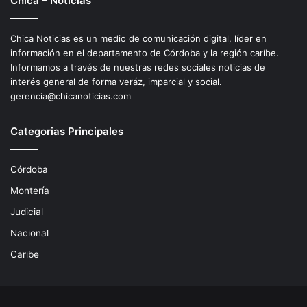
Chica – Noticias
Chica Noticias es un medio de comunicación digital, líder en
información en el departamento de Córdoba y la región caríbe.
Informamos a través de nuestras redes sociales noticias de
interés general de forma veráz, imparcial y social.
gerencia@chicanoticias.com
Categorias Principales
Córdoba
Montería
Judicial
Nacional
Caribe