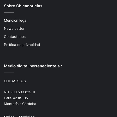
Sobre Chicanoticias
Mención legal
News Letter
Contactenos
Política de privacidad
Medio digital perteneciente a :
CHIKAS S.A.S
NIT 900.533.829-0
Calle 42 #9-35
Montería - Córdoba