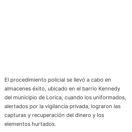
El procedimiento policial se llevó a cabo en
almacenes éxito, ubicado en el barrio Kennedy
del municipio de Lorica, cuando los uniformados,
alertados por la vigilancia privada, lograron las
capturas y recuperación del dinero y los
elementos hurtados.