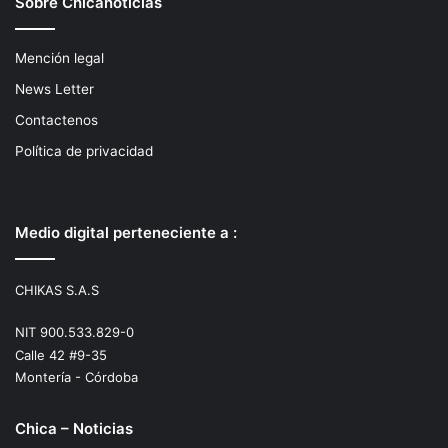
Sobre Chicanoticias
Mención legal
News Letter
Contactenos
Política de privacidad
Medio digital perteneciente a :
CHIKAS S.A.S
NIT 900.533.829-0
Calle 42 #9-35
Montería - Córdoba
Chica – Noticias