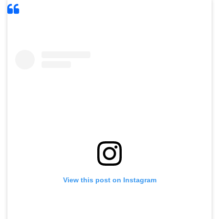
View this post on Instagram