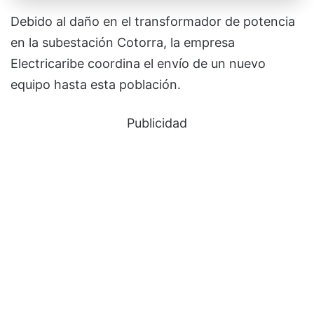
Debido al daño en el transformador de potencia
en la subestación Cotorra, la empresa
Electricaribe coordina el envío de un nuevo
equipo hasta esta población.
Publicidad