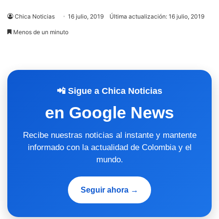
Chica Noticias
16 julio, 2019
Última actualización: 16 julio, 2019
Menos de un minuto
📲 Sigue a Chica Noticias
en Google News
Recibe nuestras noticias al instante y mantente
informado con la actualidad de Colombia y el
mundo.
Seguir ahora →