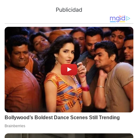
Publicidad