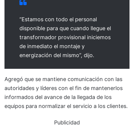
“Estamos con todo el personal
disponible para que cuando llegue el
transformador provisional iniciemos
de inmediato el montaje y
energización del mismo”, dijo.
Agregó que se mantiene comunicación con las
autoridades y líderes con el fin de mantenerlos
informados del avance de la llegada de los
equipos para normalizar el servicio a los clientes.
Publicidad