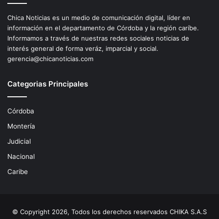
Chica Noticias es un medio de comunicación digital, líder en
información en el departamento de Córdoba y la región caríbe.
Informamos a través de nuestras redes sociales noticias de
interés general de forma veráz, imparcial y social.
gerencia@chicanoticias.com
Categorias Principales
Córdoba
Montería
Judicial
Nacional
Caribe
© Copyright 2026, Todos los derechos reservados CHIKA S.A.S