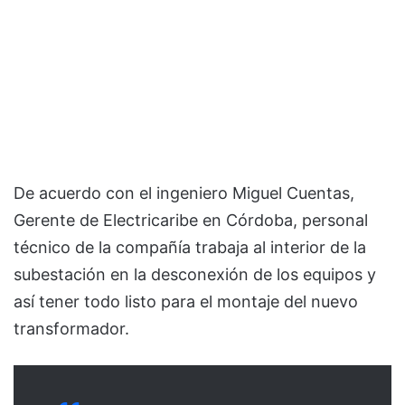
De acuerdo con el ingeniero Miguel Cuentas,
Gerente de Electricaribe en Córdoba, personal
técnico de la compañía trabaja al interior de la
subestación en la desconexión de los equipos y
así tener todo listo para el montaje del nuevo
transformador.