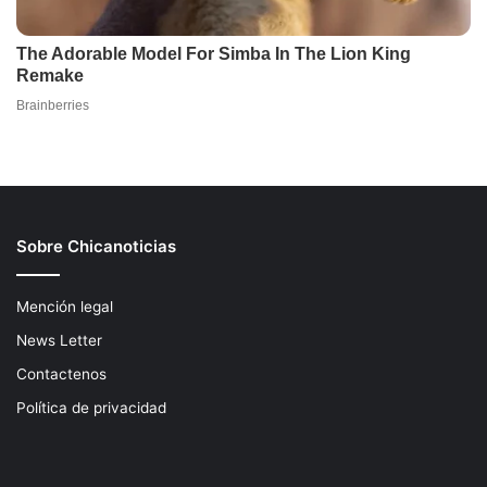
Sobre Chicanoticias
Mención legal
News Letter
Contactenos
Política de privacidad