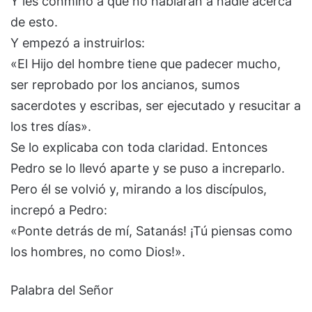
Y les conminó a que no hablaran a nadie acerca
de esto.
Y empezó a instruirlos:
«El Hijo del hombre tiene que padecer mucho,
ser reprobado por los ancianos, sumos
sacerdotes y escribas, ser ejecutado y resucitar a
los tres días».
Se lo explicaba con toda claridad. Entonces
Pedro se lo llevó aparte y se puso a increparlo.
Pero él se volvió y, mirando a los discípulos,
increpó a Pedro:
«Ponte detrás de mí, Satanás! ¡Tú piensas como
los hombres, no como Dios!».
Palabra del Señor