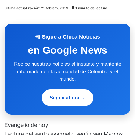
Última actualización: 21 febrero, 2019
1 minuto de lectura
📲 Sigue a Chica Noticias
en Google News
Recibe nuestras noticias al instante y mantente
informado con la actualidad de Colombia y el
mundo.
Seguir ahora →
Evangelio de hoy
Lectura del santo evangelio según san Marcos