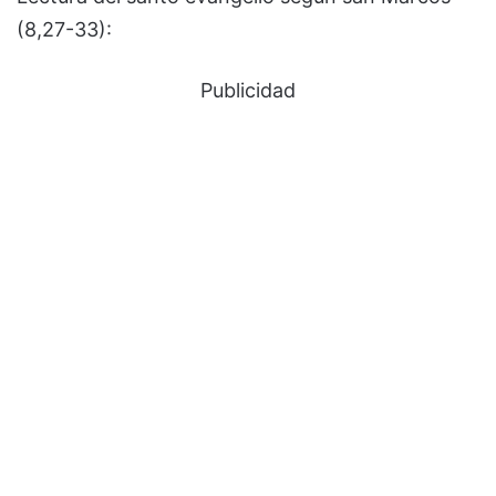
(8,27-33):
Publicidad