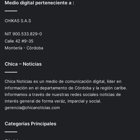
Medio digital perteneciente a :
CHIKAS S.A.S
NIT 900.533.829-0
Calle 42 #9-35
Montería - Córdoba
Chica – Noticias
Chica Noticias es un medio de comunicación digital, líder en
información en el departamento de Córdoba y la región caríbe.
Informamos a través de nuestras redes sociales noticias de
interés general de forma veráz, imparcial y social.
gerencia@chicanoticias.com
Categorias Principales