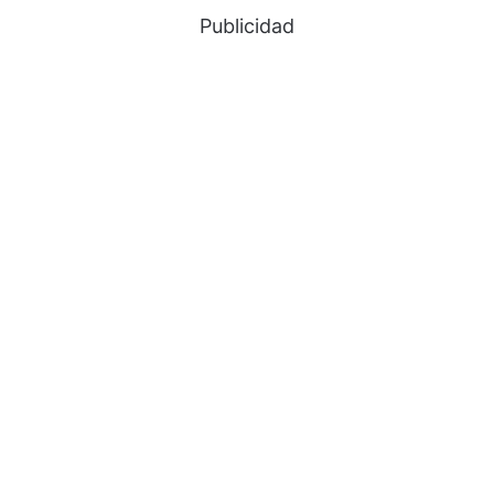
Publicidad