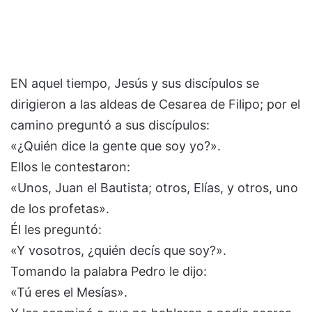
EN aquel tiempo, Jesús y sus discípulos se
dirigieron a las aldeas de Cesarea de Filipo; por el
camino preguntó a sus discípulos:
«¿Quién dice la gente que soy yo?».
Ellos le contestaron:
«Unos, Juan el Bautista; otros, Elías, y otros, uno
de los profetas».
Él les preguntó:
«Y vosotros, ¿quién decís que soy?».
Tomando la palabra Pedro le dijo:
«Tú eres el Mesías».