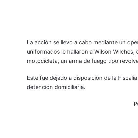
La acción se llevo a cabo mediante un oper
uniformados le hallaron a Wilson Wilches, 
motocicleta, un arma de fuego tipo revolv
Este fue dejado a disposición de la Fiscalí
detención domiciliaria.
P