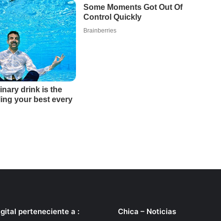
gital perteneciente a :
Chica – Noticias