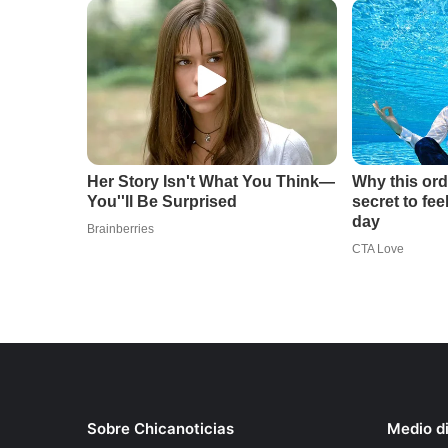
Sobre Chicanoticias
Medio di