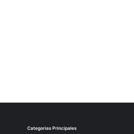
Categorias Principales