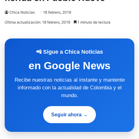
Chica Noticias
18 febrero, 2019
Última actualización: 18 febrero, 2019
1 minuto de lectura
📲 Sigue a Chica Noticias
en Google News
Recibe nuestras noticias al instante y mantente
informado con la actualidad de Colombia y el
mundo.
Seguir ahora →