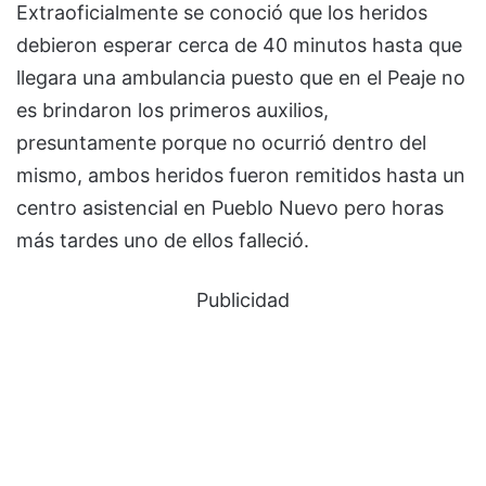
Extraoficialmente se conoció que los heridos
debieron esperar cerca de 40 minutos hasta que
llegara una ambulancia puesto que en el Peaje no
es brindaron los primeros auxilios,
presuntamente porque no ocurrió dentro del
mismo, ambos heridos fueron remitidos hasta un
centro asistencial en Pueblo Nuevo pero horas
más tardes uno de ellos falleció.
Publicidad