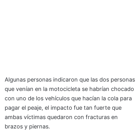
Algunas personas indicaron que las dos personas
que venían en la motocicleta se habrían chocado
con uno de los vehículos que hacían la cola para
pagar el peaje, el impacto fue tan fuerte que
ambas víctimas quedaron con fracturas en
brazos y piernas.