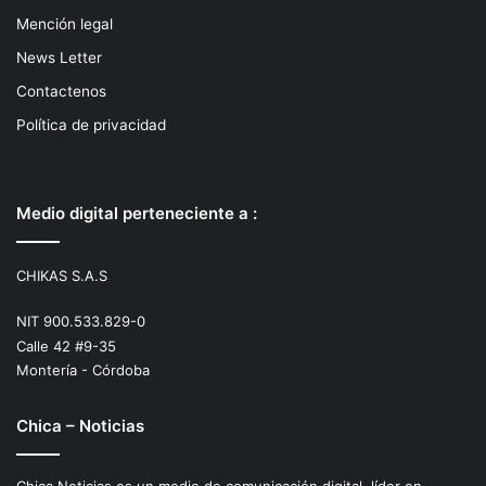
Mención legal
News Letter
Contactenos
Política de privacidad
Medio digital perteneciente a :
CHIKAS S.A.S
NIT 900.533.829-0
Calle 42 #9-35
Montería - Córdoba
Chica – Noticias