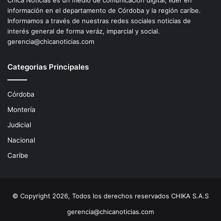
Chica Noticias es un medio de comunicación digital, líder en
información en el departamento de Córdoba y la región caríbe.
Informamos a través de nuestras redes sociales noticias de
interés general de forma veráz, imparcial y social.
gerencia@chicanoticias.com
Categorias Principales
Córdoba
Montería
Judicial
Nacional
Caribe
© Copyright 2026, Todos los derechos reservados CHIKA S.A.S
gerencia@chicanoticias.com