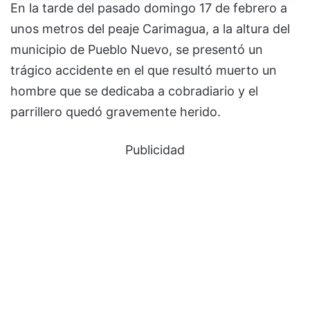
En la tarde del pasado domingo 17 de febrero a
unos metros del peaje Carimagua, a la altura del
municipio de Pueblo Nuevo, se presentó un
trágico accidente en el que resultó muerto un
hombre que se dedicaba a cobradiario y el
parrillero quedó gravemente herido.
Publicidad