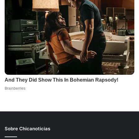
Sobre Chicanoticias