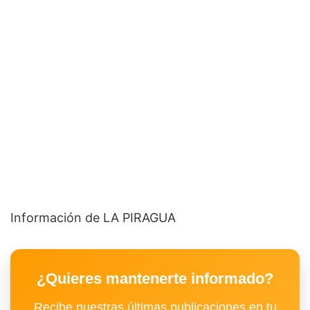
Información de LA PIRAGUA
¿Quieres mantenerte informado?
Recibe nuestras últimas publicaciones en tu