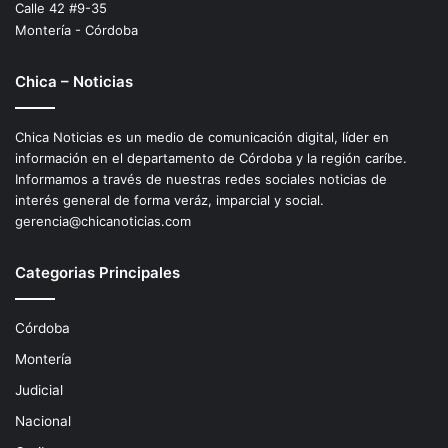
Calle 42 #9-35
Montería - Córdoba
Chica – Noticias
Chica Noticias es un medio de comunicación digital, líder en
información en el departamento de Córdoba y la región caríbe.
Informamos a través de nuestras redes sociales noticias de
interés general de forma veráz, imparcial y social.
gerencia@chicanoticias.com
Categorias Principales
Córdoba
Montería
Judicial
Nacional