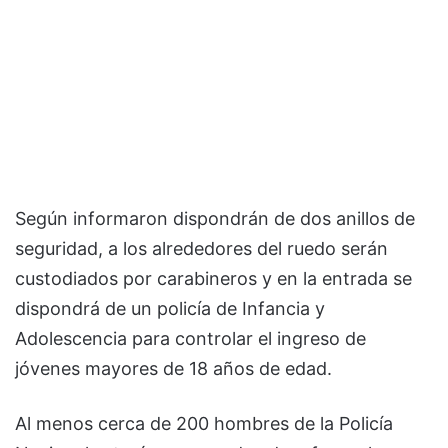
Según informaron dispondrán de dos anillos de
seguridad, a los alrededores del ruedo serán
custodiados por carabineros y en la entrada se
dispondrá de un policía de Infancia y
Adolescencia para controlar el ingreso de
jóvenes mayores de 18 años de edad.
Al menos cerca de 200 hombres de la Policía